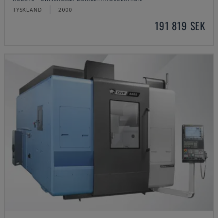
TYSKLAND
2000
191 819 SEK