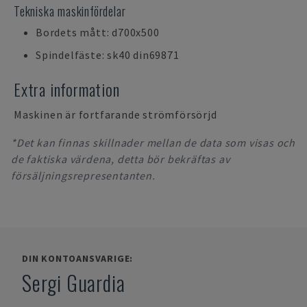
Tekniska maskinfördelar
Bordets mått: d700x500
Spindelfäste: sk40 din69871
Extra information
Maskinen är fortfarande strömförsörjd
*Det kan finnas skillnader mellan de data som visas och
de faktiska värdena, detta bör bekräftas av
försäljningsrepresentanten.
DIN KONTOANSVARIGE:
Sergi Guardia