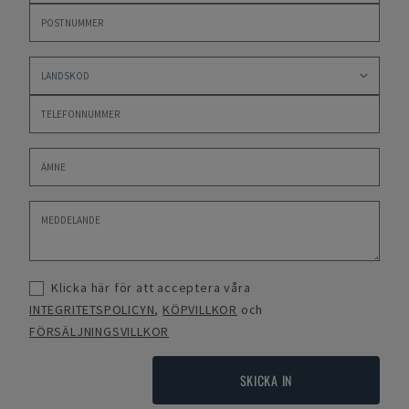
Klicka här för att acceptera våra
INTEGRITETSPOLICYN
,
KÖPVILLKOR
och
FÖRSÄLJNINGSVILLKOR
SKICKA IN