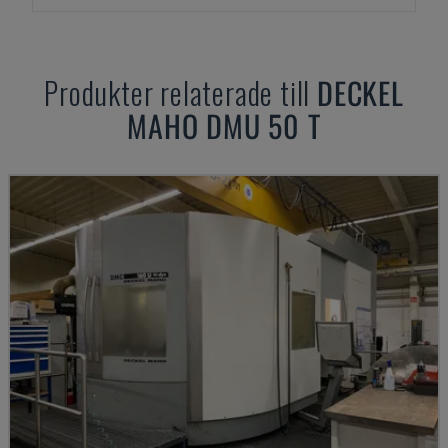
Produkter relaterade till
DECKEL
MAHO
DMU 50 T