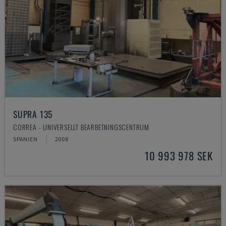
SUPRA 135
CORREA - UNIVERSELLT BEARBETNINGSCENTRUM
SPANIEN
2008
10 993 978 SEK