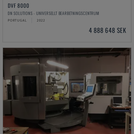
DVF 8000
DN SOLUTIONS - UNIVERSELLT BEARBETNINGSCENTRUM
PORTUGAL
2022
4 888 648 SEK