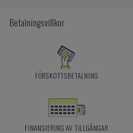
Betalningsvillkor
FÖRSKOTTSBETALNING
FINANSIERING AV TILLGÅNGAR