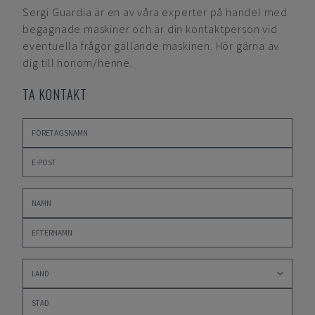
Sergi Guardia
är en av våra experter på handel med
begagnade maskiner och är din kontaktperson vid
eventuella frågor gällande maskinen. Hör gärna av
dig till honom/henne.
TA KONTAKT