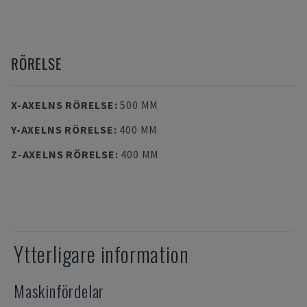
RÖRELSE
X-AXELNS RÖRELSE
:
500 MM
Y-AXELNS RÖRELSE
:
400 MM
Z-AXELNS RÖRELSE
:
400 MM
Ytterligare information
Maskinfördelar