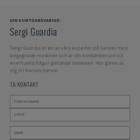
DIN KONTOANSVARIGE:
Sergi Guardia
Sergi Guardia
är en av våra experter på handel med
begagnade maskiner och är din kontaktperson vid
eventuella frågor gällande maskinen. Hör gärna av
dig till honom/henne.
TA KONTAKT