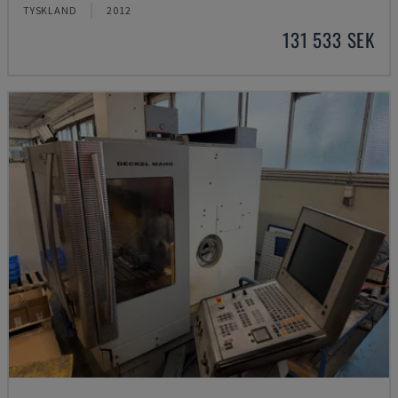
TYSKLAND
2012
131 533 SEK