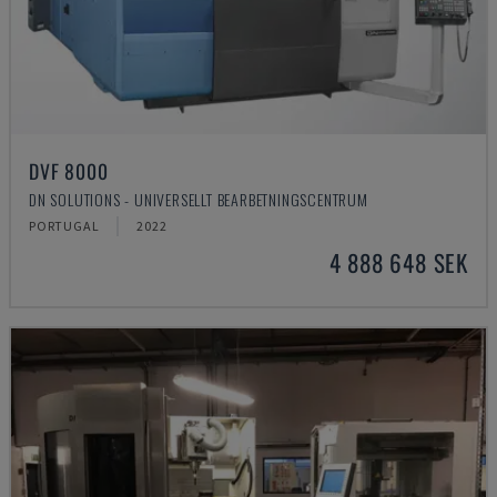
DVF 8000
DN SOLUTIONS - UNIVERSELLT BEARBETNINGSCENTRUM
PORTUGAL
2022
4 888 648 SEK