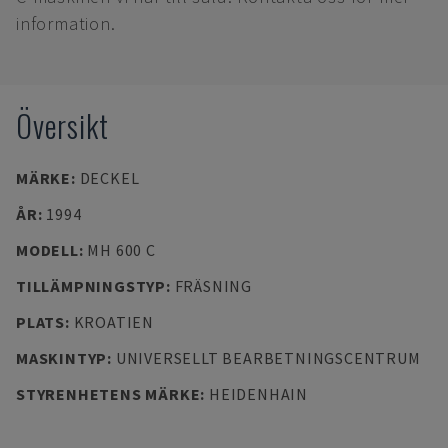
information.
Översikt
MÄRKE
:
DECKEL
ÅR
:
1994
MODELL
:
MH 600 C
TILLÄMPNINGSTYP
:
FRÄSNING
PLATS
:
KROATIEN
MASKINTYP
:
UNIVERSELLT BEARBETNINGSCENTRUM
STYRENHETENS MÄRKE
:
HEIDENHAIN