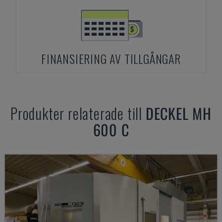
FINANSIERING AV TILLGÅNGAR
Produkter relaterade till
DECKEL
MH
600 C