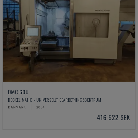
DMC 60U
DECKEL MAHO - UNIVERSELLT BEARBETNINGSCENTRUM
DANMARK
2004
416 522 SEK