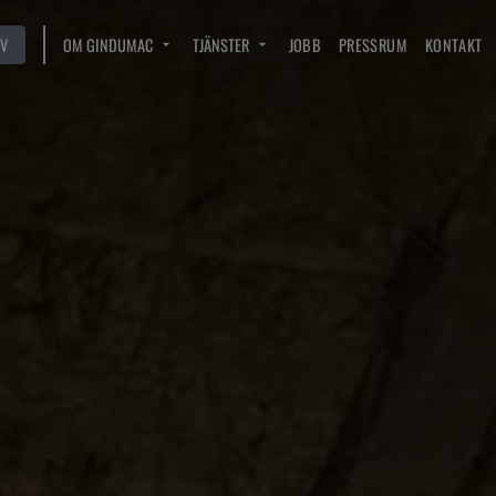
V
OM GINDUMAC
TJÄNSTER
JOBB
PRESSRUM
KONTAKT