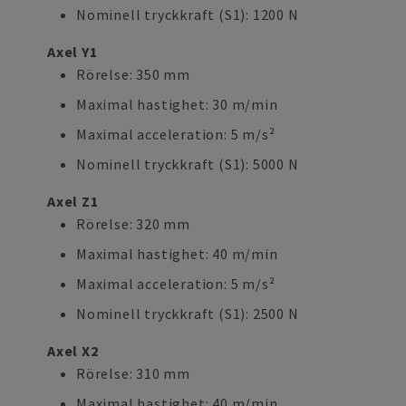
Nominell tryckkraft (S1): 1200 N
Axel Y1
Rörelse: 350 mm
Maximal hastighet: 30 m/min
Maximal acceleration: 5 m/s²
Nominell tryckkraft (S1): 5000 N
Axel Z1
Rörelse: 320 mm
Maximal hastighet: 40 m/min
Maximal acceleration: 5 m/s²
Nominell tryckkraft (S1): 2500 N
Axel X2
Rörelse: 310 mm
Maximal hastighet: 40 m/min