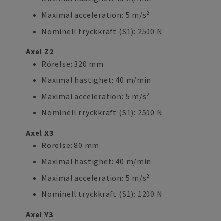
Maximal acceleration: 5 m/s²
Nominell tryckkraft (S1): 2500 N
Axel Z2
Rörelse: 320 mm
Maximal hastighet: 40 m/min
Maximal acceleration: 5 m/s²
Nominell tryckkraft (S1): 2500 N
Axel X3
Rörelse: 80 mm
Maximal hastighet: 40 m/min
Maximal acceleration: 5 m/s²
Nominell tryckkraft (S1): 1200 N
Axel Y3