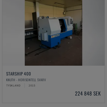
STARSHIP 400
KNUTH - HORISONTELL SVARV
TYSKLAND
2015
224 848 SEK