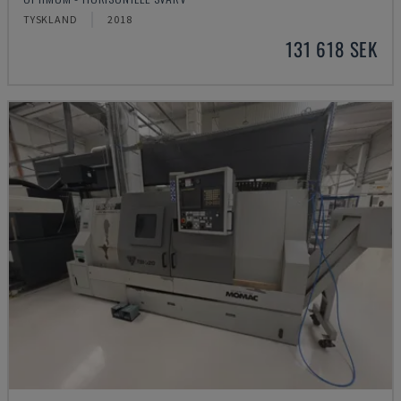
TYSKLAND
2018
131 618 SEK