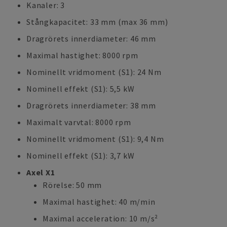
Kanaler: 3
Stångkapacitet: 33 mm (max 36 mm)
Dragrörets innerdiameter: 46 mm
Maximal hastighet: 8000 rpm
Nominellt vridmoment (S1): 24 Nm
Nominell effekt (S1): 5,5 kW
Dragrörets innerdiameter: 38 mm
Maximalt varvtal: 8000 rpm
Nominellt vridmoment (S1): 9,4 Nm
Nominell effekt (S1): 3,7 kW
Axel X1
Rörelse: 50 mm
Maximal hastighet: 40 m/min
Maximal acceleration: 10 m/s²