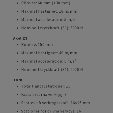
Rörelse: 60 mm (±30 mm)
Maximal hastighet: 18 m/min
Maximal acceleration: 5 m/s²
Nominell tryckkraft (S1): 5000 N
Axel Z3
Rörelse: 150 mm
Maximal hastighet: 40 m/min
Maximal acceleration: 5 m/s²
Nominell tryckkraft (S1): 2500 N
Torn
Totalt antal stationer: 16
Fasta externa verktyg: 8
Storlek på verktygsskaft: 16×16 mm
Stationer för drivna verktyg: 16