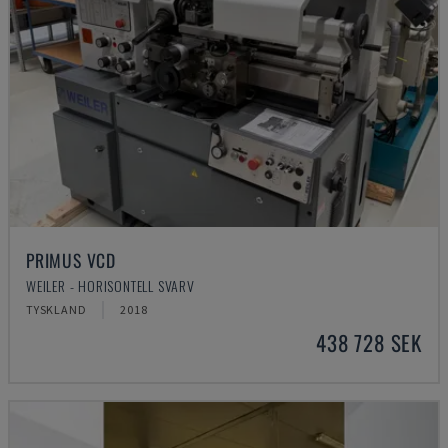
PRIMUS VCD
WEILER - HORISONTELL SVARV
TYSKLAND
2018
438 728 SEK