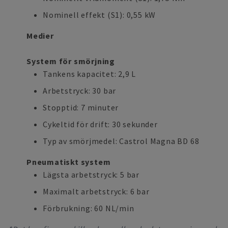
Nominell effekt (S1): 0,55 kW
Medier
System för smörjning
Tankens kapacitet: 2,9 L
Arbetstryck: 30 bar
Stopptid: 7 minuter
Cykeltid för drift: 30 sekunder
Typ av smörjmedel: Castrol Magna BD 68
Pneumatiskt system
Lägsta arbetstryck: 5 bar
Maximalt arbetstryck: 6 bar
Förbrukning: 60 NL/min