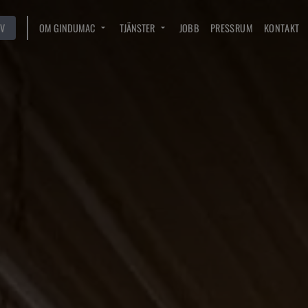
V
OM GINDUMAC
TJÄNSTER
JOBB
PRESSRUM
KONTAKT