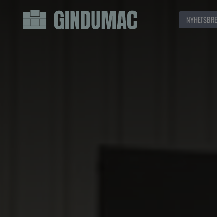
NYHETSBRE