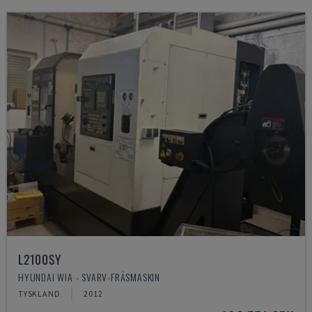
L2100SY
HYUNDAI WIA - SVARV-FRÄSMASKIN
TYSKLAND
2012