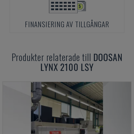
FINANSIERING AV TILLGÅNGAR
Produkter relaterade till
DOOSAN
LYNX 2100 LSY