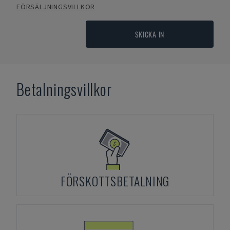
FÖRSÄLJNINGSVILLKOR
SKICKA IN
Betalningsvillkor
FÖRSKOTTSBETALNING