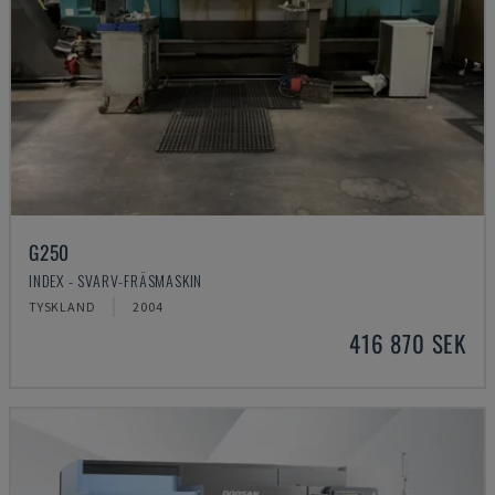
G250
INDEX - SVARV-FRÄSMASKIN
TYSKLAND
2004
416 870 SEK