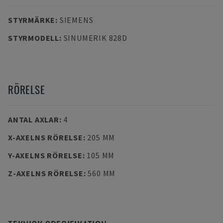
STYRMÄRKE
:
SIEMENS
STYRMODELL
:
SINUMERIK 828D
RÖRELSE
ANTAL AXLAR
:
4
X-AXELNS RÖRELSE
:
205 MM
Y-AXELNS RÖRELSE
:
105 MM
Z-AXELNS RÖRELSE
:
560 MM