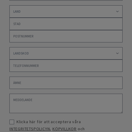
Klicka här för att acceptera våra
INTEGRITETSPOLICYN
,
KÖPVILLKOR
och