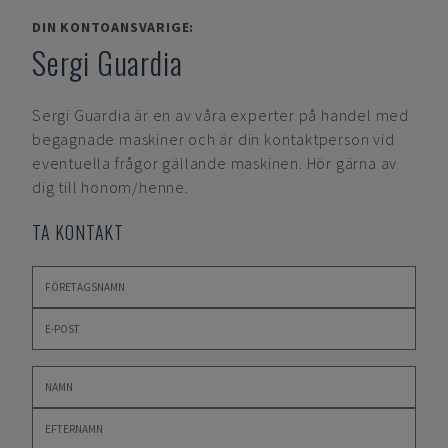
DIN KONTOANSVARIGE:
Sergi Guardia
Sergi Guardia
är en av våra experter på handel med
begagnade maskiner och är din kontaktperson vid
eventuella frågor gällande maskinen. Hör gärna av
dig till honom/henne.
TA KONTAKT