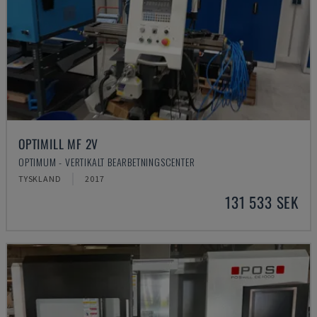
OPTIMILL MF 2V
OPTIMUM - VERTIKALT BEARBETNINGSCENTER
TYSKLAND
2017
131 533 SEK