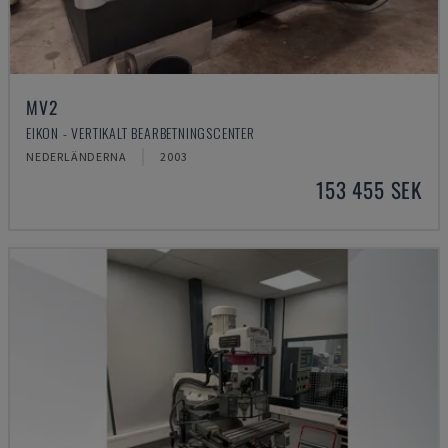
MV2
EIKON - VERTIKALT BEARBETNINGSCENTER
NEDERLÄNDERNA
2003
153 455 SEK