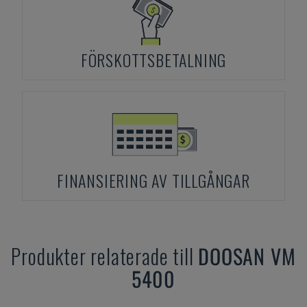
FÖRSKOTTSBETALNING
FINANSIERING AV TILLGÅNGAR
Produkter relaterade till
DOOSAN
VM
5400