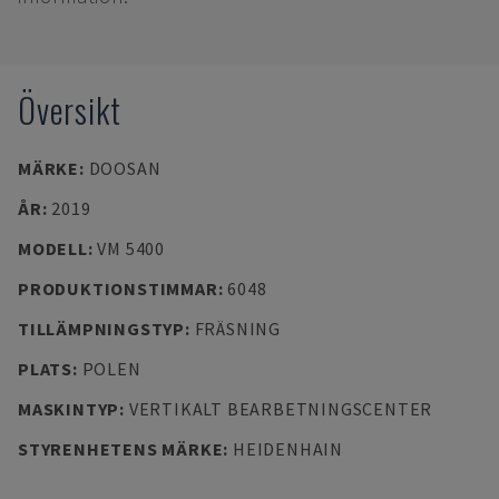
Översikt
MÄRKE
:
DOOSAN
ÅR
:
2019
MODELL
:
VM 5400
PRODUKTIONSTIMMAR
:
6048
TILLÄMPNINGSTYP
:
FRÄSNING
PLATS
:
POLEN
MASKINTYP
:
VERTIKALT BEARBETNINGSCENTER
STYRENHETENS MÄRKE
:
HEIDENHAIN