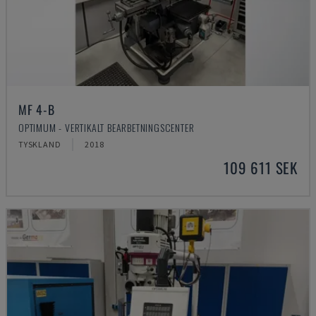
MF 4-B
OPTIMUM - VERTIKALT BEARBETNINGSCENTER
TYSKLAND
2018
109 611 SEK