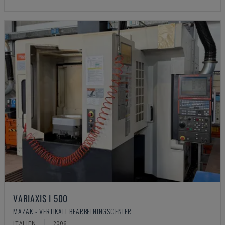
VARIAXIS I 500
MAZAK - VERTIKALT BEARBETNINGSCENTER
ITALIEN
2006