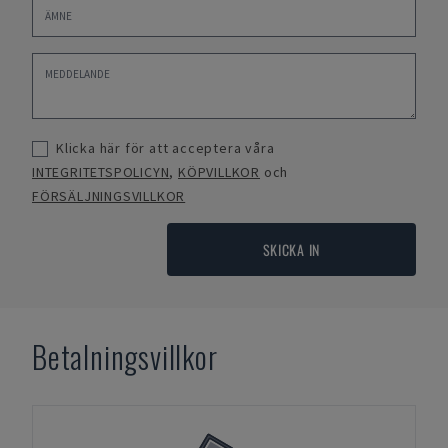
Klicka här för att acceptera våra
INTEGRITETSPOLICYN
,
KÖPVILLKOR
och
FÖRSÄLJNINGSVILLKOR
SKICKA IN
Betalningsvillkor