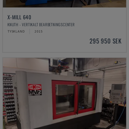
X-MILL 640
KNUTH - VERTIKALT BEARBETNINGSCENTER
TYSKLAND
2015
295 950 SEK