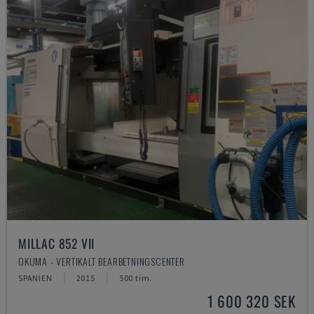
MILLAC 852 VII
OKUMA - VERTIKALT BEARBETNINGSCENTER
SPANIEN
2015
500 tim.
1 600 320 SEK