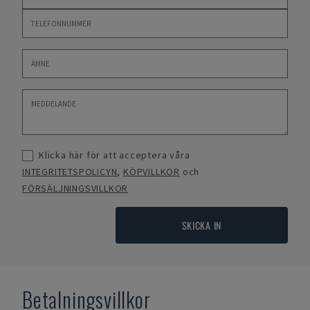
Klicka här för att acceptera våra
INTEGRITETSPOLICYN
,
KÖPVILLKOR
och
FÖRSÄLJNINGSVILLKOR
SKICKA IN
Betalningsvillkor