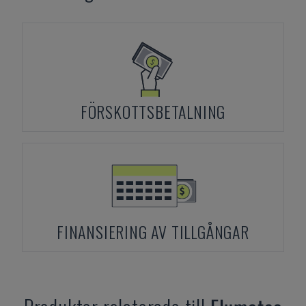
FÖRSKOTTSBETALNING
FINANSIERING AV TILLGÅNGAR