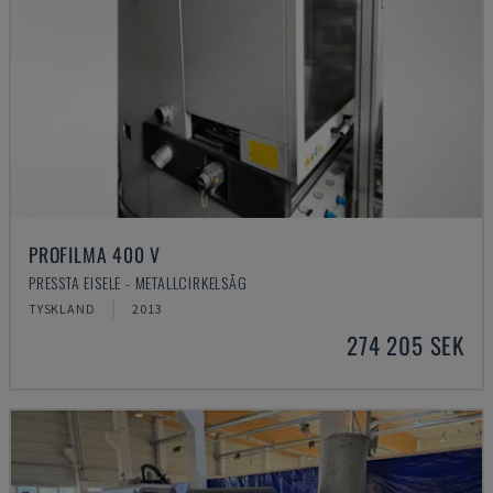
PROFILMA 400 V
PRESSTA EISELE - METALLCIRKELSÅG
TYSKLAND
2013
274 205 SEK