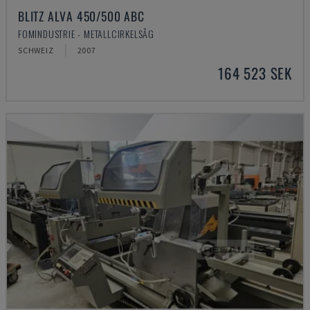
BLITZ ALVA 450/500 ABC
FOMINDUSTRIE - METALLCIRKELSÅG
SCHWEIZ
2007
164 523 SEK