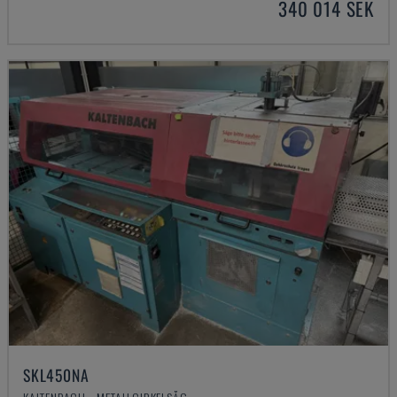
340 014 SEK
SKL450NA