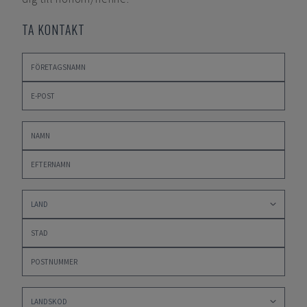
TA KONTAKT