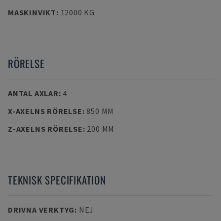
MASKINVIKT
:
12000 KG
RÖRELSE
ANTAL AXLAR
:
4
X-AXELNS RÖRELSE
:
850 MM
Z-AXELNS RÖRELSE
:
200 MM
TEKNISK SPECIFIKATION
DRIVNA VERKTYG
:
NEJ