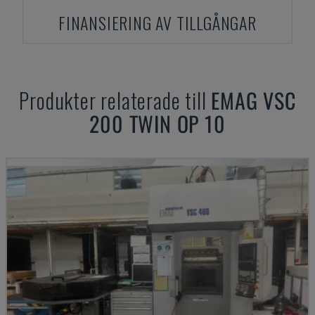
FINANSIERING AV TILLGÅNGAR
Produkter relaterade till
EMAG
VSC
200 TWIN OP 10