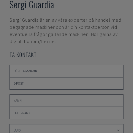
Sergi Guardia
Sergi Guardia
är en av våra experter på handel med
begagnade maskiner och är din kontaktperson vid
eventuella frågor gällande maskinen. Hör gärna av
dig till honom/henne.
TA KONTAKT