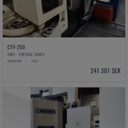
CTV-250
DMG - VERTIKAL SVARV
UNGERN
2012
241 301 SEK