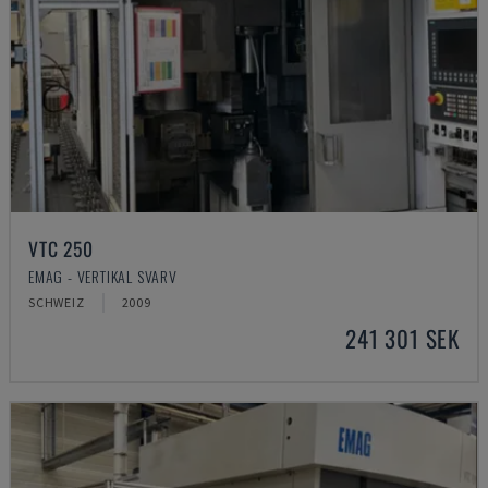
VTC 250
EMAG - VERTIKAL SVARV
SCHWEIZ
2009
241 301 SEK