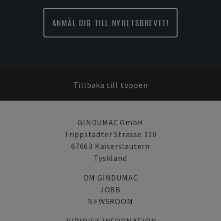
ANMÄL DIG TILL NYHETSBREVET!
Tillbaka till toppen
GINDUMAC GmbH
Trippstadter Strasse 110
67663 Kaiserslautern
Tyskland
OM GINDUMAC
JOBB
NEWSROOM