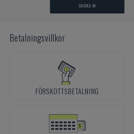
SKICKA IN
Betalningsvillkor
FÖRSKOTTSBETALNING