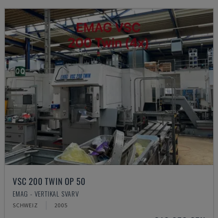
VSC 200 TWIN OP 50
EMAG - VERTIKAL SVARV
SCHWEIZ
2005