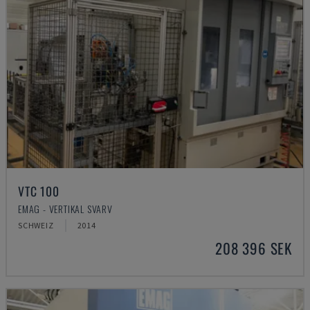
VTC 100
EMAG - VERTIKAL SVARV
SCHWEIZ
2014
208 396 SEK