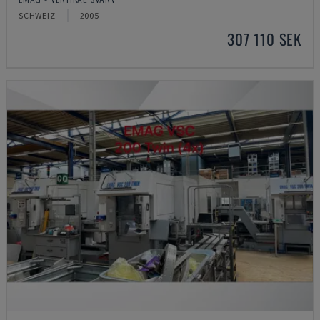
SCHWEIZ
2005
307 110 SEK