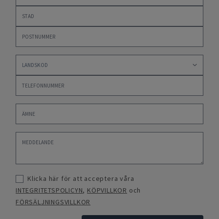
Klicka här för att acceptera våra
INTEGRITETSPOLICYN
,
KÖPVILLKOR
och
FÖRSÄLJNINGSVILLKOR