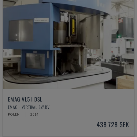
EMAG VL5 I DSL
EMAG - VERTIKAL SVARV
POLEN
2014
438 728 SEK