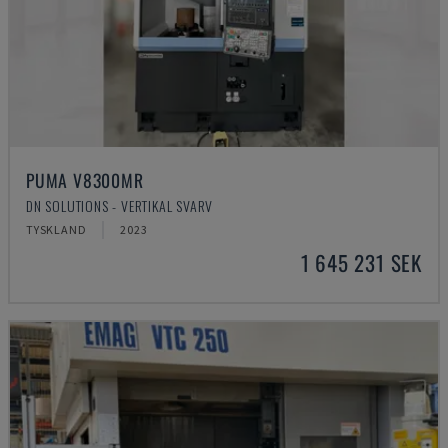
PUMA V8300MR
DN SOLUTIONS - VERTIKAL SVARV
TYSKLAND
2023
1 645 231 SEK