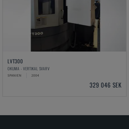
LVT300
OKUMA - VERTIKAL SVARV
SPANIEN
2004
329 046 SEK