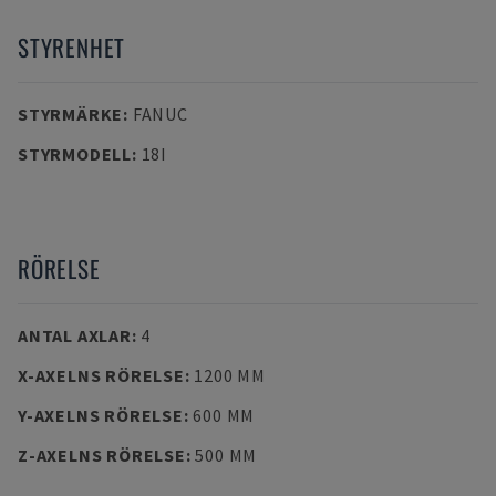
STYRENHET
STYRMÄRKE
:
FANUC
STYRMODELL
:
18I
RÖRELSE
ANTAL AXLAR
:
4
X-AXELNS RÖRELSE
:
1200 MM
Y-AXELNS RÖRELSE
:
600 MM
Z-AXELNS RÖRELSE
:
500 MM