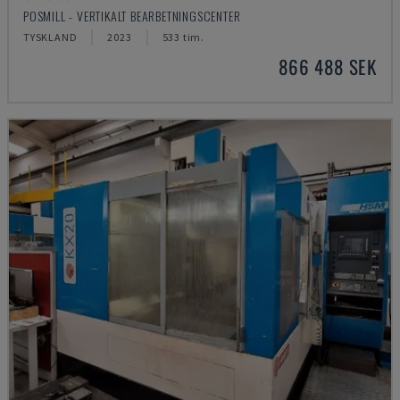
POSMILL - VERTIKALT BEARBETNINGSCENTER
TYSKLAND
2023
533 tim.
866 488 SEK