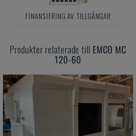
FINANSIERING AV TILLGÅNGAR
Produkter relaterade till
EMCO
MC
120-60