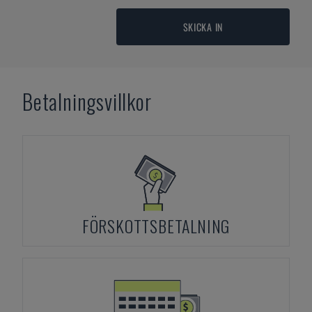
SKICKA IN
Betalningsvillkor
FÖRSKOTTSBETALNING