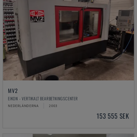
MV2
EIKON - VERTIKALT BEARBETNINGSCENTER
NEDERLÄNDERNA
2003
153 555 SEK