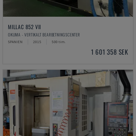
MILLAC 852 VII
OKUMA - VERTIKALT BEARBETNINGSCENTER
SPANIEN
2015
500 tim.
1 601 358 SEK