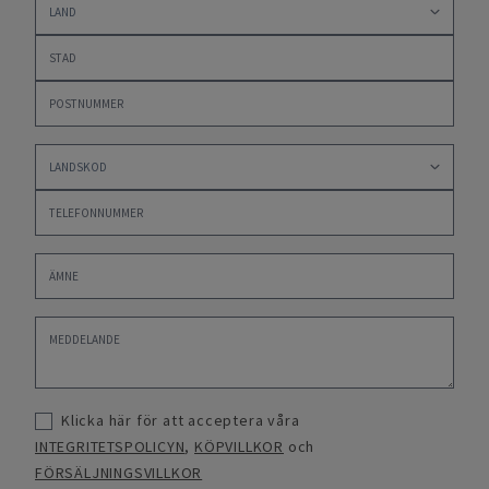
Klicka här för att acceptera våra
INTEGRITETSPOLICYN
,
KÖPVILLKOR
och
FÖRSÄLJNINGSVILLKOR