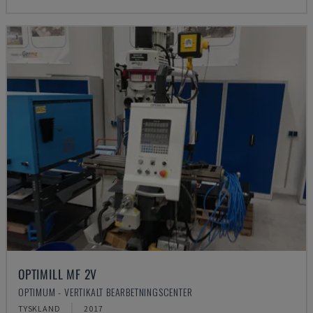
OPTIMILL MF 2V
OPTIMUM - VERTIKALT BEARBETNINGSCENTER
TYSKLAND
2017