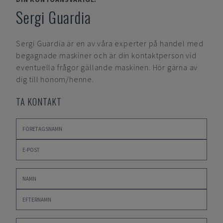
Sergi Guardia
Sergi Guardia
är en av våra experter på handel med
begagnade maskiner och är din kontaktperson vid
eventuella frågor gällande maskinen. Hör gärna av
dig till honom/henne.
TA KONTAKT