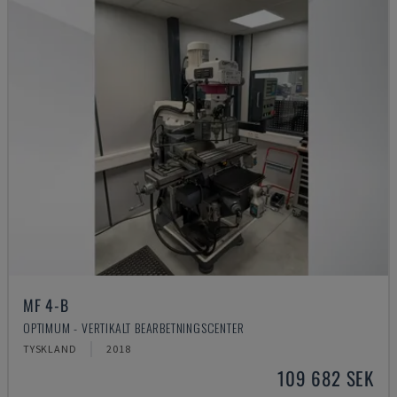
MF 4-B
OPTIMUM - VERTIKALT BEARBETNINGSCENTER
TYSKLAND
2018
109 682 SEK