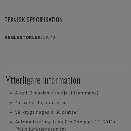
TEKNISK SPECIFIKATION
KEGLESTORLEK
:
SK 40
Ytterligare information
Antal: 2 maskiner (säljs tillsammans)
4:e axeln: Ja, monterad
Verktygsmagasin: 30 platser
Automatisering: Lang Eco Compact 10 (2011)
(fullt funktionsduglig)