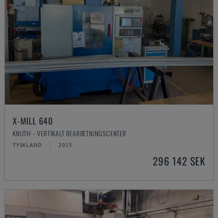
X-MILL 640
KNUTH - VERTIKALT BEARBETNINGSCENTER
TYSKLAND
2015
296 142 SEK