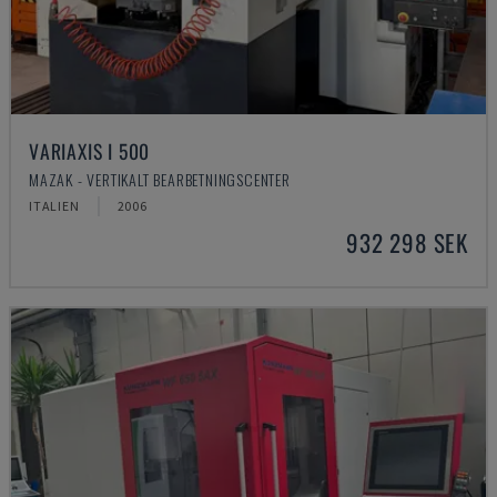
VARIAXIS I 500
MAZAK - VERTIKALT BEARBETNINGSCENTER
ITALIEN
2006
932 298 SEK