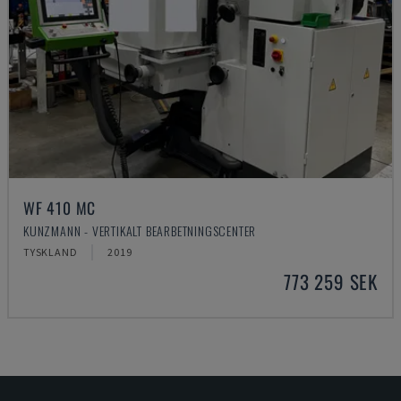
WF 410 MC
KUNZMANN - VERTIKALT BEARBETNINGSCENTER
TYSKLAND
2019
773 259 SEK