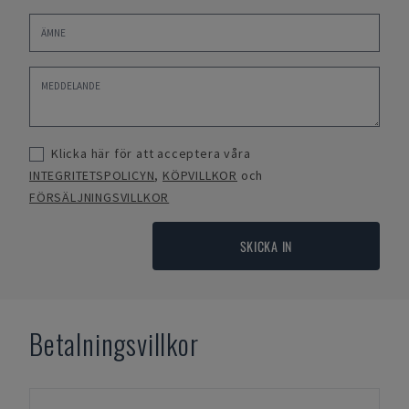
Klicka här för att acceptera våra
INTEGRITETSPOLICYN
,
KÖPVILLKOR
och
FÖRSÄLJNINGSVILLKOR
SKICKA IN
Betalningsvillkor