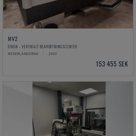
MV2
EIKON - VERTIKALT BEARBETNINGSCENTER
NEDERLÄNDERNA
2003
153 455 SEK