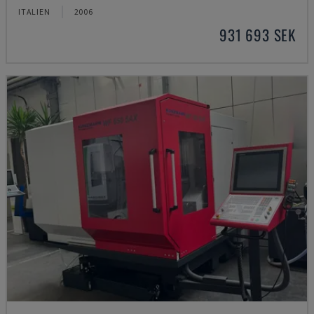
ITALIEN
2006
931 693 SEK