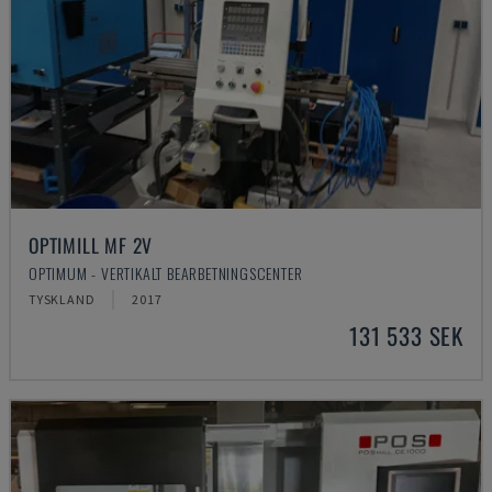
OPTIMILL MF 2V
OPTIMUM - VERTIKALT BEARBETNINGSCENTER
TYSKLAND
2017
131 533 SEK