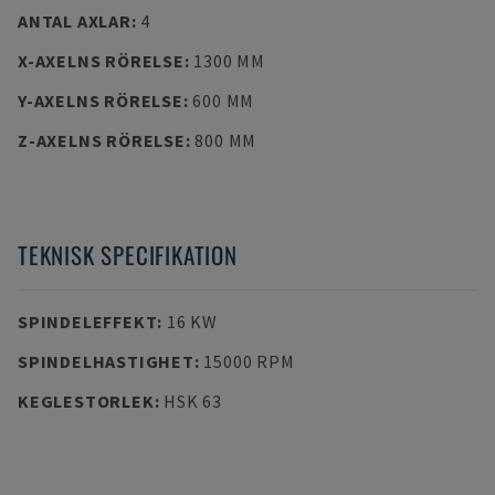
ANTAL AXLAR
:
4
X-AXELNS RÖRELSE
:
1300 MM
Y-AXELNS RÖRELSE
:
600 MM
Z-AXELNS RÖRELSE
:
800 MM
TEKNISK SPECIFIKATION
SPINDELEFFEKT
:
16 KW
SPINDELHASTIGHET
:
15000 RPM
KEGLESTORLEK
:
HSK 63