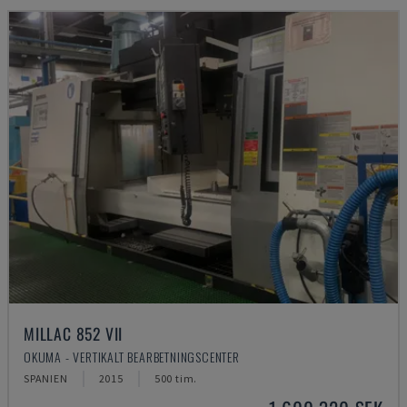
MILLAC 852 VII
OKUMA - VERTIKALT BEARBETNINGSCENTER
SPANIEN
2015
500 tim.