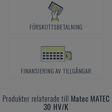
FÖRSKOTTSBETALNING
FINANSIERING AV TILLGÅNGAR
Produkter relaterade till
Matec
MATEC
30 HV/K