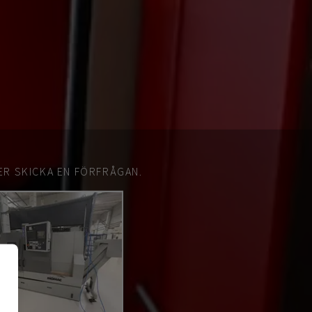
ER SKICKA EN FÖRFRÅGAN.