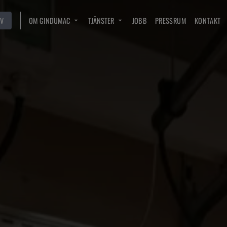
V
OM GINDUMAC
TJÄNSTER
JOBB
PRESSRUM
KONTAKT