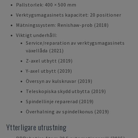
Pallstorlek: 400 × 500 mm
Verktygsmagasinets kapacitet: 20 positioner
Mätningssystem: Renishaw-prob (2018)
Viktigt underhåll:
Service/reparation av verktygsmagasinets
växellåda (2021)
Z-axel utbytt (2019)
Y-axel utbytt (2019)
Översyn av kulskruvar (2019)
Teleskopiska skydd utbytta (2019)
Spindellinje reparerad (2019)
Överhalning av spindelkonus (2019)
Ytterligare utrustning