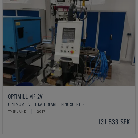
OPTIMILL MF 2V
OPTIMUM - VERTIKALT BEARBETNINGSCENTER
TYSKLAND
2017
131 533 SEK