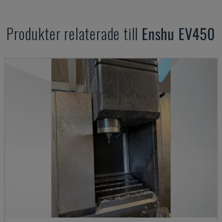
Produkter relaterade till
Enshu
EV450