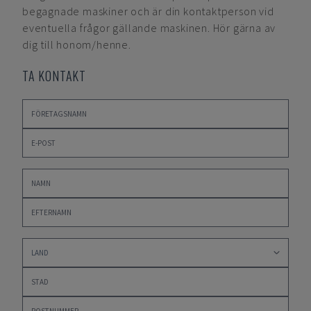
begagnade maskiner och är din kontaktperson vid
eventuella frågor gällande maskinen. Hör gärna av
dig till honom/henne.
TA KONTAKT