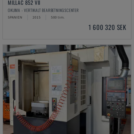
MILLAC 852 VII
OKUMA - VERTIKALT BEARBETNINGSCENTER
SPANIEN
2015
500 tim.
1 600 320 SEK