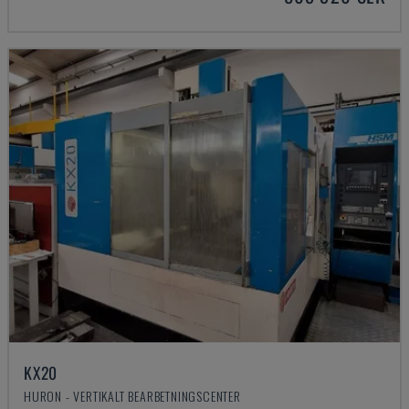
KX20
HURON - VERTIKALT BEARBETNINGSCENTER