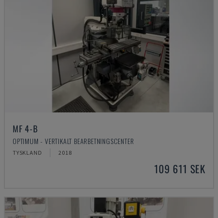
MF 4-B
OPTIMUM - VERTIKALT BEARBETNINGSCENTER
TYSKLAND
2018
109 611 SEK