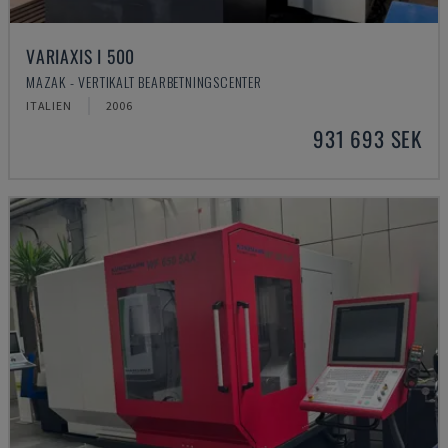
VARIAXIS I 500
MAZAK - VERTIKALT BEARBETNINGSCENTER
ITALIEN
2006
931 693 SEK