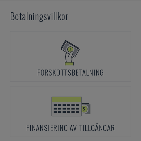
Betalningsvillkor
FÖRSKOTTSBETALNING
FINANSIERING AV TILLGÅNGAR