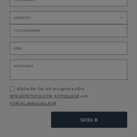
Klicka här för att acceptera våra
INTEGRITETSPOLICYN
,
KÖPVILLKOR
och
FÖRSÄLJNINGSVILLKOR
SKICKA IN