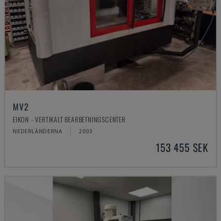
MV2
EIKON - VERTIKALT BEARBETNINGSCENTER
NEDERLÄNDERNA
2003
153 455 SEK