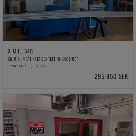
X-MILL 640
KNUTH - VERTIKALT BEARBETNINGSCENTER
TYSKLAND
2015
295 950 SEK