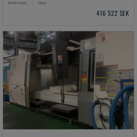
PORTUGAL
2002
416 522 SEK