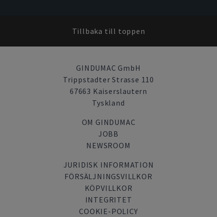
Tillbaka till toppen
GINDUMAC GmbH
Trippstadter Strasse 110
67663 Kaiserslautern
Tyskland
OM GINDUMAC
JOBB
NEWSROOM
JURIDISK INFORMATION
FÖRSÄLJNINGSVILLKOR
KÖPVILLKOR
INTEGRITET
COOKIE-POLICY