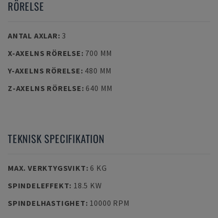
RÖRELSE
ANTAL AXLAR
:
3
X-AXELNS RÖRELSE
:
700 MM
Y-AXELNS RÖRELSE
:
480 MM
Z-AXELNS RÖRELSE
:
640 MM
TEKNISK SPECIFIKATION
MAX. VERKTYGSVIKT
:
6 KG
SPINDELEFFEKT
:
18.5 KW
SPINDELHASTIGHET
:
10000 RPM