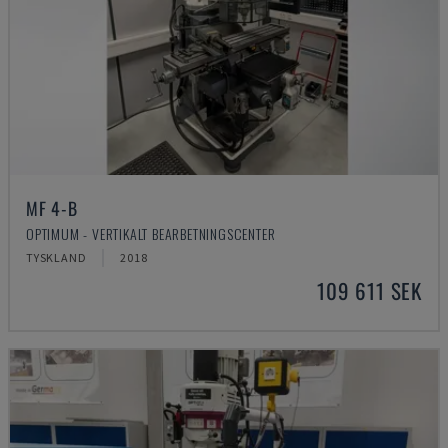
MF 4-B
OPTIMUM - VERTIKALT BEARBETNINGSCENTER
TYSKLAND
2018
109 611 SEK