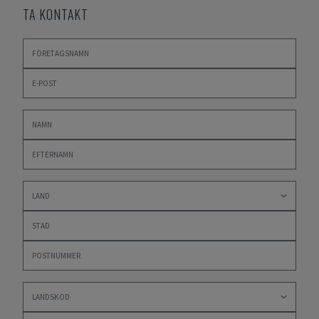
TA KONTAKT