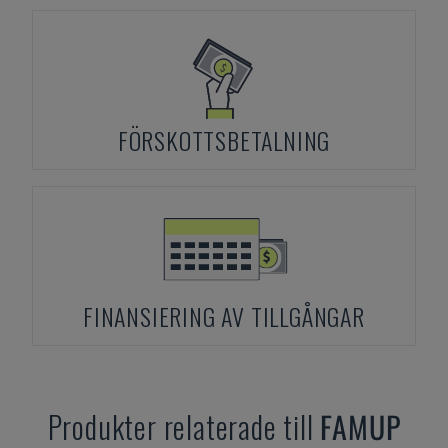
FÖRSKOTTSBETALNING
FINANSIERING AV TILLGÅNGAR
Produkter relaterade till
FAMUP