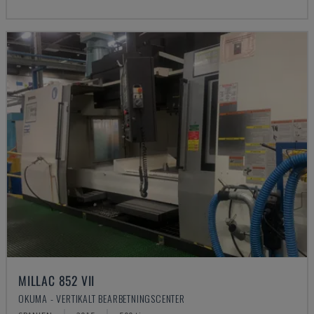
MILLAC 852 VII
OKUMA - VERTIKALT BEARBETNINGSCENTER