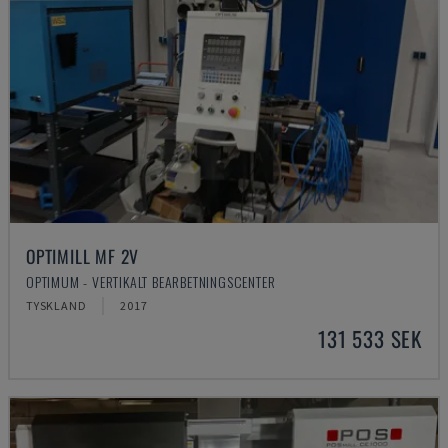
OPTIMILL MF 2V
OPTIMUM - VERTIKALT BEARBETNINGSCENTER
TYSKLAND
2017
131 533 SEK