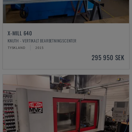
X-MILL 640
KNUTH - VERTIKALT BEARBETNINGSCENTER
TYSKLAND
2015
295 950 SEK