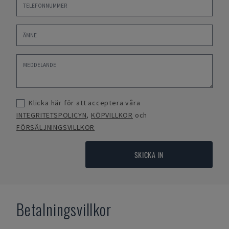
Klicka här för att acceptera våra
INTEGRITETSPOLICYN
,
KÖPVILLKOR
och
FÖRSÄLJNINGSVILLKOR
SKICKA IN
Betalningsvillkor