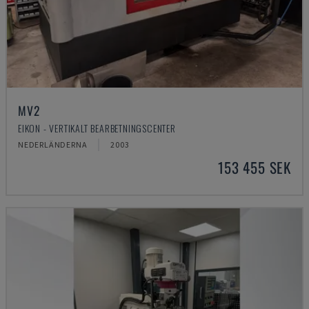
MV2
EIKON - VERTIKALT BEARBETNINGSCENTER
NEDERLÄNDERNA
2003
153 455 SEK