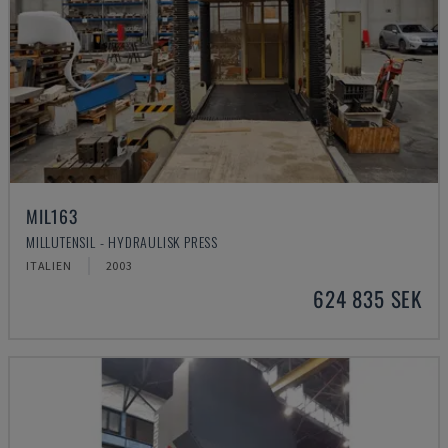
MIL163
MILLUTENSIL - HYDRAULISK PRESS
ITALIEN
2003
624 835 SEK