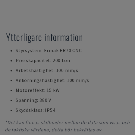
Ytterligare information
Styrsystem: Ermak ER70 CNC
Presskapacitet: 200 ton
Arbetshastighet: 100 mm/s
Ankörningshastighet: 100 mm/s
Motoreffekt: 15 kW
Spänning: 380 V
Skyddsklass: IP54
*Det kan finnas skillnader mellan de data som visas och
de faktiska värdena, detta bör bekräftas av