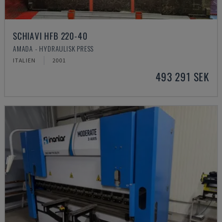
SCHIAVI HFB 220-40
AMADA - HYDRAULISK PRESS
ITALIEN
2001
493 291 SEK