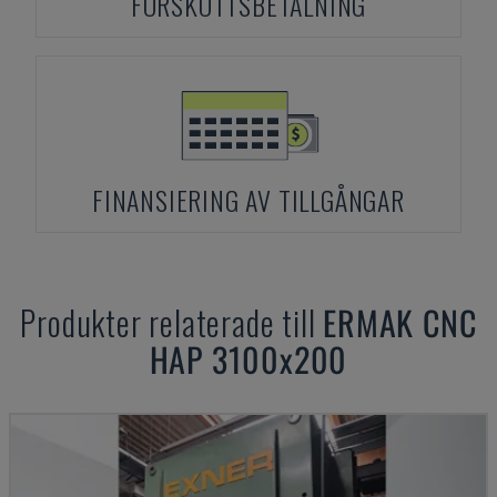
FÖRSKOTTSBETALNING
FINANSIERING AV TILLGÅNGAR
Produkter relaterade till
ERMAK
CNC
HAP 3100x200