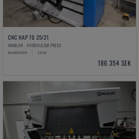
CNC HAP 70 25/21
INANLAR - HYDRAULISK PRESS
RUMÄNIEN
2018
186 354 SEK