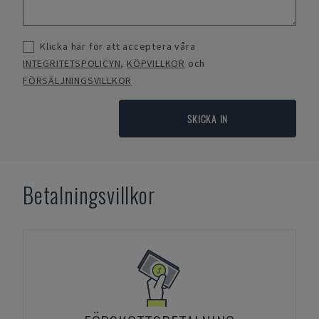
Klicka här för att acceptera våra
INTEGRITETSPOLICYN
,
KÖPVILLKOR
och
FÖRSÄLJNINGSVILLKOR
SKICKA IN
Betalningsvillkor