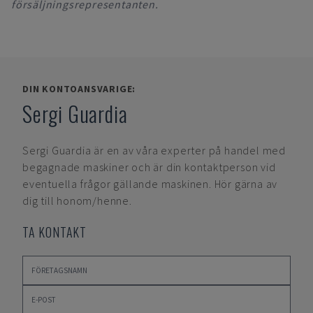
försäljningsrepresentanten.
DIN KONTOANSVARIGE:
Sergi Guardia
Sergi Guardia
är en av våra experter på handel med
begagnade maskiner och är din kontaktperson vid
eventuella frågor gällande maskinen. Hör gärna av
dig till honom/henne.
TA KONTAKT