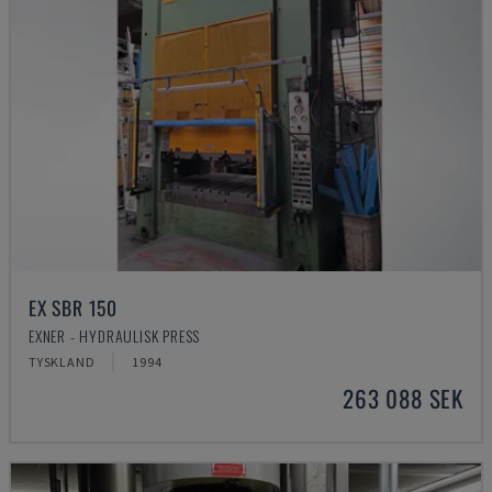
EX SBR 150
EXNER - HYDRAULISK PRESS
TYSKLAND
1994
263 088 SEK