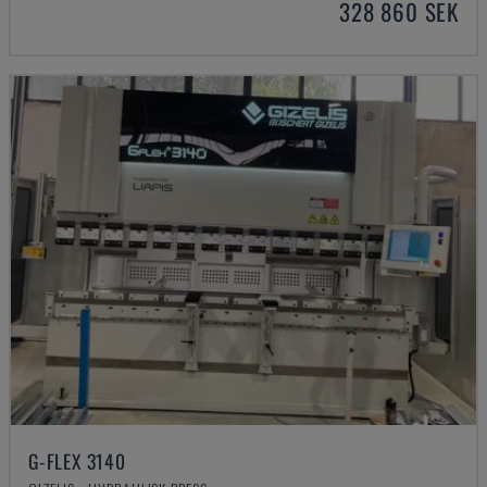
328 860 SEK
G-FLEX 3140