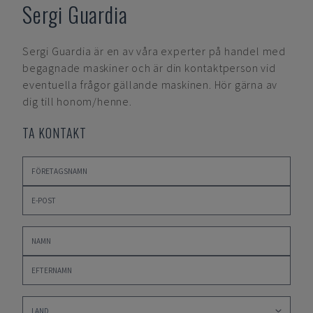
Sergi Guardia
Sergi Guardia
är en av våra experter på handel med
begagnade maskiner och är din kontaktperson vid
eventuella frågor gällande maskinen. Hör gärna av
dig till honom/henne.
TA KONTAKT