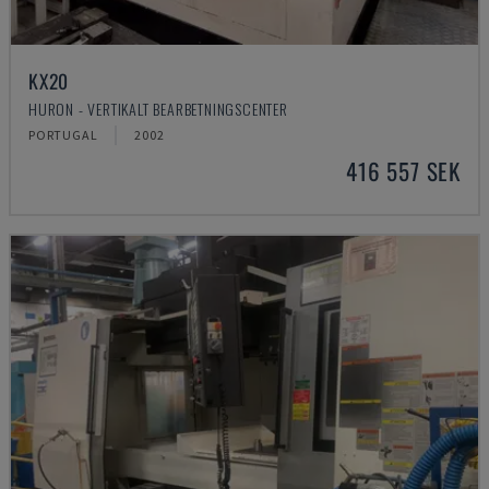
KX20
HURON - VERTIKALT BEARBETNINGSCENTER
PORTUGAL
2002
416 557 SEK