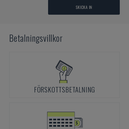
SKICKA IN
Betalningsvillkor
FÖRSKOTTSBETALNING