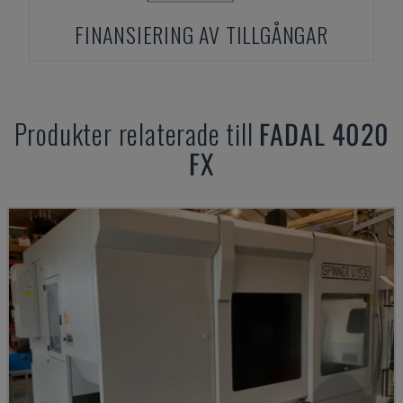
FINANSIERING AV TILLGÅNGAR
Produkter relaterade till
FADAL
4020
FX