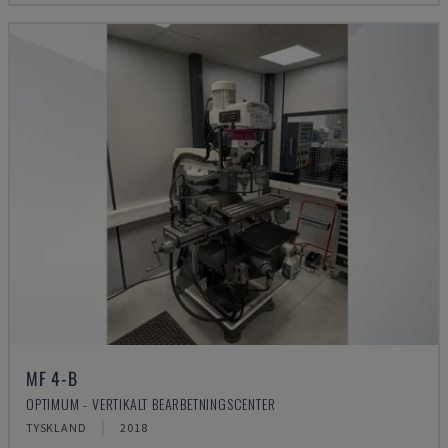
MF 4-B
OPTIMUM - VERTIKALT BEARBETNINGSCENTER
TYSKLAND
2018