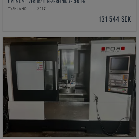
OPTIMUM - VERTIKALT BEARBETNINGSCENTER
TYSKLAND
2017
131 544 SEK