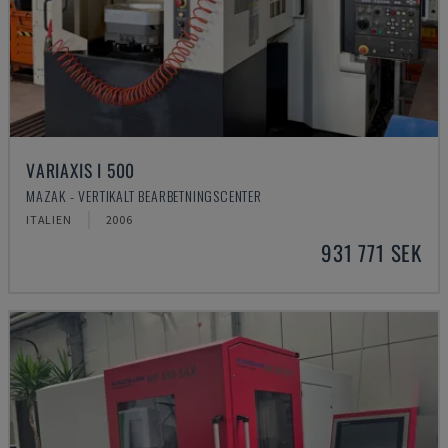
VARIAXIS I 500
MAZAK - VERTIKALT BEARBETNINGSCENTER
ITALIEN
2006
931 771 SEK