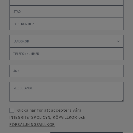
Klicka här för att acceptera våra
INTEGRITETSPOLICYN
,
KÖPVILLKOR
och
FÖRSÄLJNINGSVILLKOR