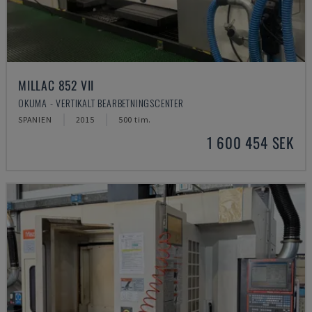
MILLAC 852 VII
OKUMA - VERTIKALT BEARBETNINGSCENTER
SPANIEN
2015
500 tim.
1 600 454 SEK