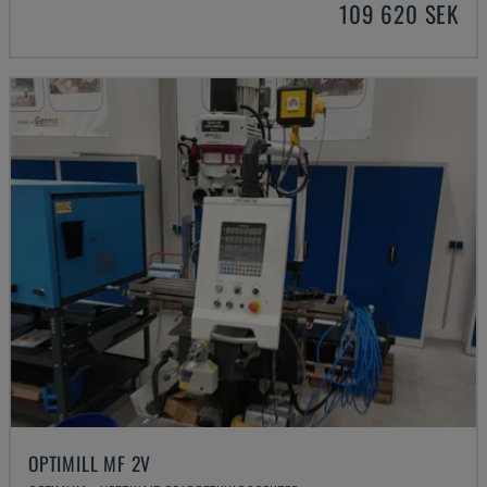
109 620 SEK
OPTIMILL MF 2V