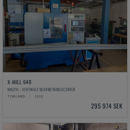
X-MILL 640
KNUTH - VERTIKALT BEARBETNINGSCENTER
TYSKLAND
2015
295 974 SEK