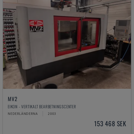
MV2
EIKON - VERTIKALT BEARBETNINGSCENTER
NEDERLÄNDERNA
2003
153 468 SEK