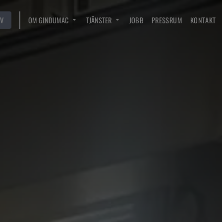
V
OM GINDUMAC
TJÄNSTER
JOBB
PRESSRUM
KONTAKT