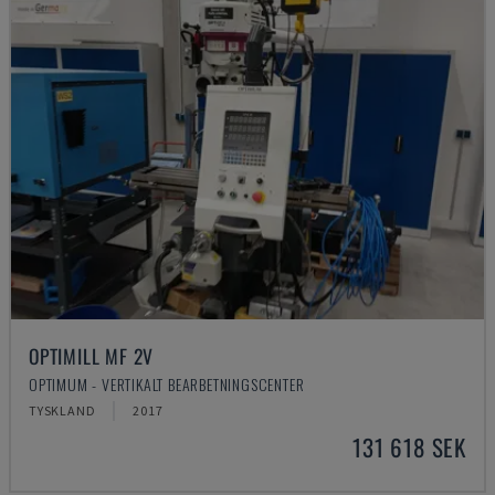
OPTIMILL MF 2V
OPTIMUM - VERTIKALT BEARBETNINGSCENTER
TYSKLAND
2017
131 618 SEK