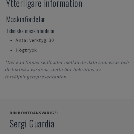
Ytterligare information
Maskinfördelar
Tekniska maskinfördelar
Antal verktyg: 30
Högtryck
*Det kan finnas skillnader mellan de data som visas och
de faktiska värdena, detta bör bekräftas av
försäljningsrepresentanten.
DIN KONTOANSVARIGE:
Sergi Guardia