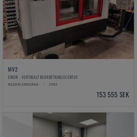
MV2
EIKON - VERTIKALT BEARBETNINGSCENTER
NEDERLÄNDERNA
2003
153 555 SEK