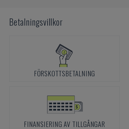
Betalningsvillkor
FÖRSKOTTSBETALNING
FINANSIERING AV TILLGÅNGAR