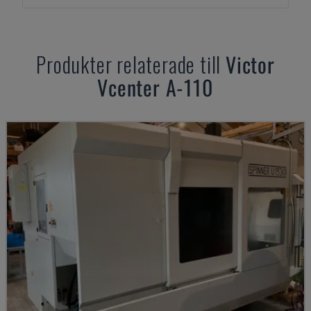
Produkter relaterade till
Victor
Vcenter A-110