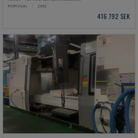
PORTUGAL
2002
416 792 SEK