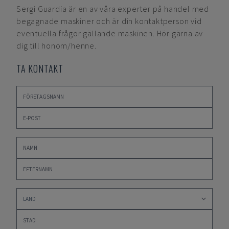
Sergi Guardia
är en av våra experter på handel med
begagnade maskiner och är din kontaktperson vid
eventuella frågor gällande maskinen. Hör gärna av
dig till honom/henne.
TA KONTAKT