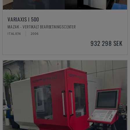
VARIAXIS I 500
MAZAK - VERTIKALT BEARBETNINGSCENTER
ITALIEN
2006
932 298 SEK