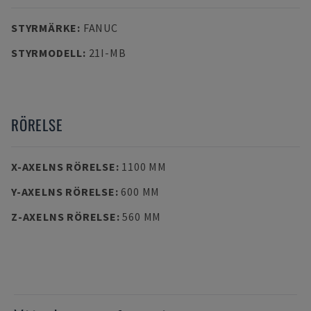
STYRMÄRKE
:
FANUC
STYRMODELL
:
21I-MB
RÖRELSE
X-AXELNS RÖRELSE
:
1100 MM
Y-AXELNS RÖRELSE
:
600 MM
Z-AXELNS RÖRELSE
:
560 MM