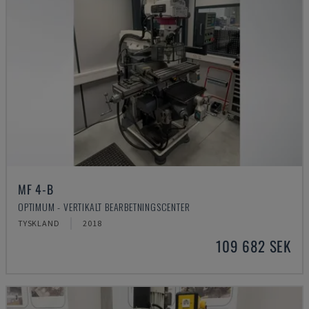
MF 4-B
OPTIMUM - VERTIKALT BEARBETNINGSCENTER
TYSKLAND
2018
109 682 SEK