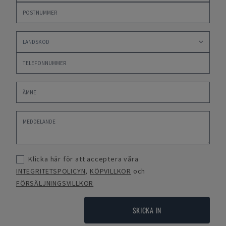
Klicka här för att acceptera våra
INTEGRITETSPOLICYN
,
KÖPVILLKOR
och
FÖRSÄLJNINGSVILLKOR
SKICKA IN