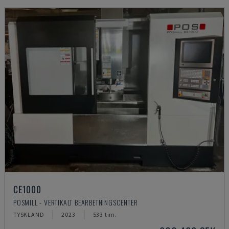
CE1000
POSMILL - VERTIKALT BEARBETNINGSCENTER
TYSKLAND
2023
533 tim.