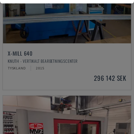
X-MILL 640
KNUTH - VERTIKALT BEARBETNINGSCENTER
TYSKLAND
2015
296 142 SEK