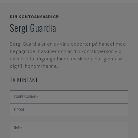
DIN KONTOANSVARIGE:
Sergi Guardia
Sergi Guardia
är en av våra experter på handel med
begagnade maskiner och är din kontaktperson vid
eventuella frågor gällande maskinen. Hör gärna av
dig till honom/henne.
TA KONTAKT