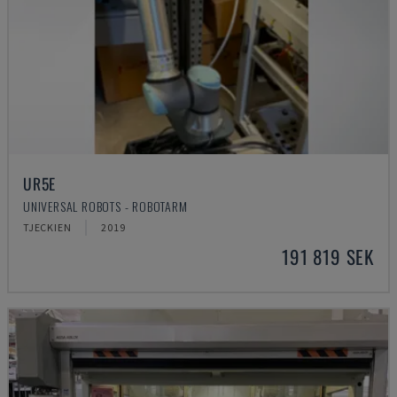
UR5E
UNIVERSAL ROBOTS - ROBOTARM
TJECKIEN
2019
191 819 SEK