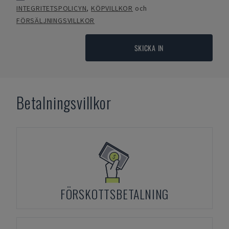
INTEGRITETSPOLICYN
,
KÖPVILLKOR
och
FÖRSÄLJNINGSVILLKOR
SKICKA IN
Betalningsvillkor
FÖRSKOTTSBETALNING