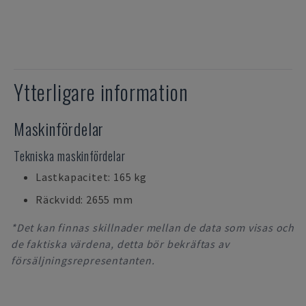
Ytterligare information
Maskinfördelar
Tekniska maskinfördelar
Lastkapacitet: 165 kg
Räckvidd: 2655 mm
*Det kan finnas skillnader mellan de data som visas och
de faktiska värdena, detta bör bekräftas av
försäljningsrepresentanten.