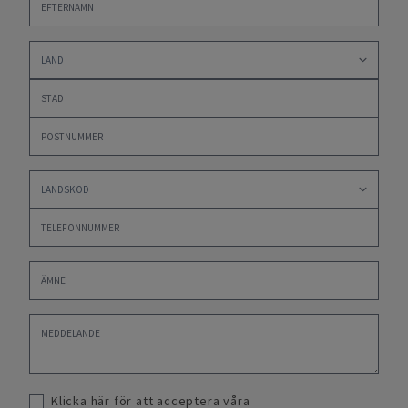
Klicka här för att acceptera våra