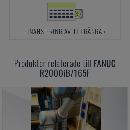
FINANSIERING AV TILLGÅNGAR
Produkter relaterade till
FANUC
R2000iB/165F