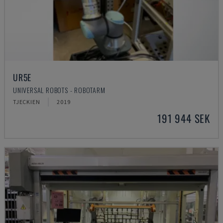
UR5E
UNIVERSAL ROBOTS - ROBOTARM
TJECKIEN
2019
191 944 SEK