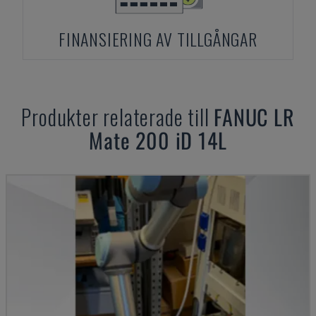
FINANSIERING AV TILLGÅNGAR
Produkter relaterade till
FANUC
LR
Mate 200 iD 14L