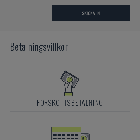
SKICKA IN
Betalningsvillkor
FÖRSKOTTSBETALNING