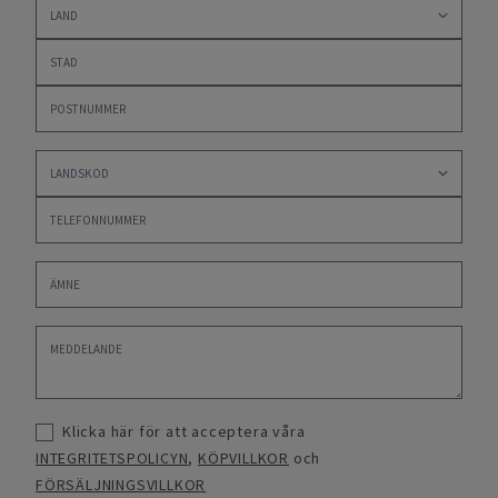
Klicka här för att acceptera våra
INTEGRITETSPOLICYN
,
KÖPVILLKOR
och
FÖRSÄLJNINGSVILLKOR