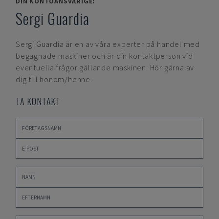
DIN KONTOANSVARIGE:
Sergi Guardia
Sergi Guardia
är en av våra experter på handel med
begagnade maskiner och är din kontaktperson vid
eventuella frågor gällande maskinen. Hör gärna av
dig till honom/henne.
TA KONTAKT