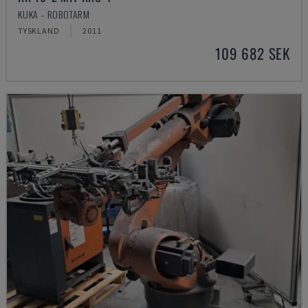
KUKA - ROBOTARM
TYSKLAND
2011
109 682 SEK