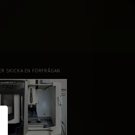
ER SKICKA EN FÖRFRÅGAN.