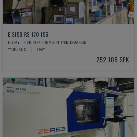
E 3150 RS 170 155
HUSKY - ELEKTRISK FORMSPRUTNINGSMASKIN
TYSKLAND
1997
252 105 SEK