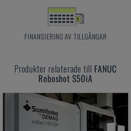
FINANSIERING AV TILLGÅNGAR
Produkter relaterade till
FANUC
Roboshot S50iA