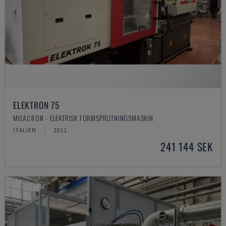
ELEKTRON 75
MILACRON - ELEKTRISK FORMSPRUTNINGSMASKIN
ITALIEN
2011
241 144 SEK