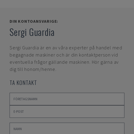
DIN KONTOANSVARIGE:
Sergi Guardia
Sergi Guardia
är en av våra experter på handel med
begagnade maskiner och är din kontaktperson vid
eventuella frågor gällande maskinen. Hör gärna av
dig till honom/henne.
TA KONTAKT