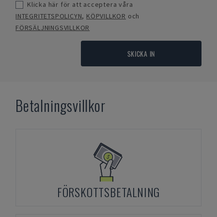
Klicka här för att acceptera våra
INTEGRITETSPOLICYN
,
KÖPVILLKOR
och
FÖRSÄLJNINGSVILLKOR
SKICKA IN
Betalningsvillkor
FÖRSKOTTSBETALNING