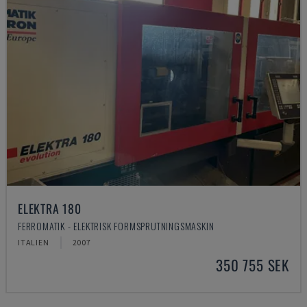
ELEKTRA 180
FERROMATIK - ELEKTRISK FORMSPRUTNINGSMASKIN
ITALIEN
2007
350 755 SEK