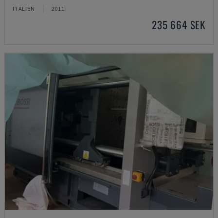
ITALIEN
2011
235 664 SEK