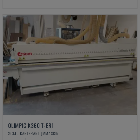
OLIMPIC K360 T-ER1
SCM - KANTERANLIJMMASKIN