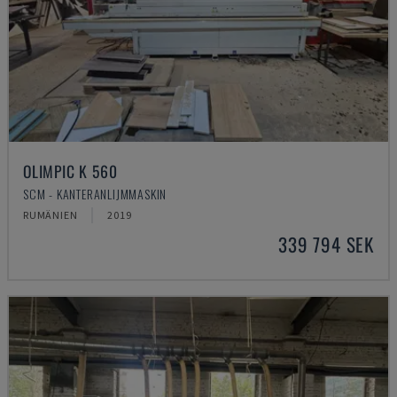
OLIMPIC K 560
SCM - KANTERANLIJMMASKIN
RUMÄNIEN
2019
339 794 SEK