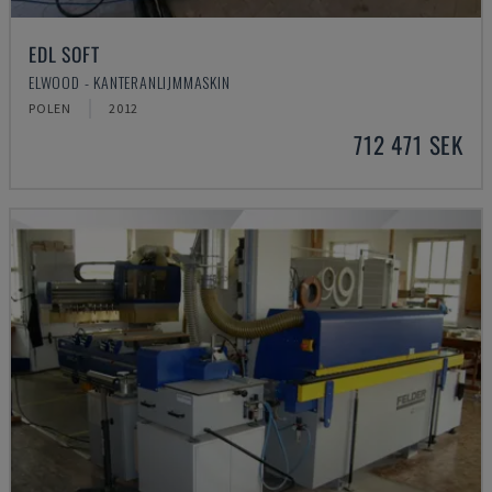
EDL SOFT
ELWOOD - KANTERANLIJMMASKIN
POLEN
2012
712 471 SEK