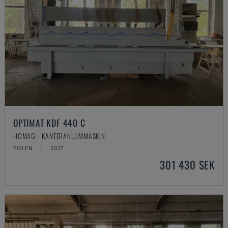
OPTIMAT KDF 440 C
HOMAG - KANTERANLIJMMASKIN
POLEN
2017
301 430 SEK