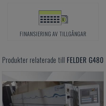
FINANSIERING AV TILLGÅNGAR
Produkter relaterade till
FELDER
G480