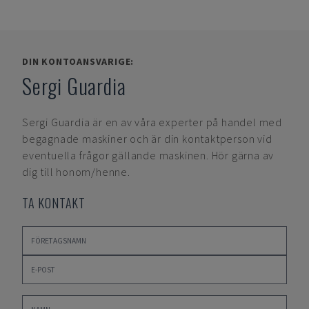
DIN KONTOANSVARIGE:
Sergi Guardia
Sergi Guardia
är en av våra experter på handel med
begagnade maskiner och är din kontaktperson vid
eventuella frågor gällande maskinen. Hör gärna av
dig till honom/henne.
TA KONTAKT