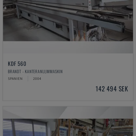
KDF 560
BRANDT - KANTERANLIJMMASKIN
SPANIEN
2004
142 494 SEK