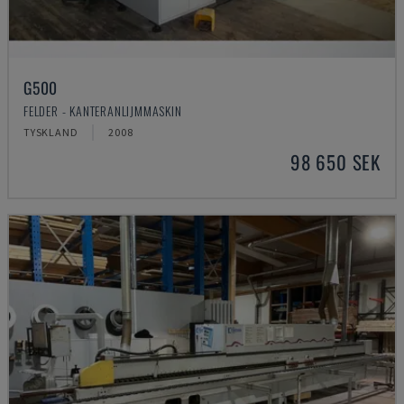
G500
FELDER - KANTERANLIJMMASKIN
TYSKLAND
2008
98 650 SEK