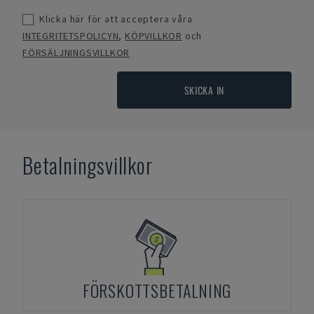
Klicka här för att acceptera våra
INTEGRITETSPOLICYN
,
KÖPVILLKOR
och
FÖRSÄLJNINGSVILLKOR
SKICKA IN
Betalningsvillkor
FÖRSKOTTSBETALNING