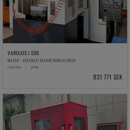
VARIAXIS I 500
MAZAK - VERTIKALT BEARBETNINGSCENTER
ITALIEN
2006
931 771 SEK