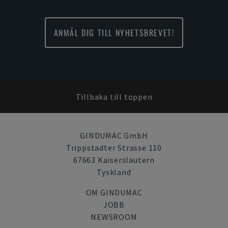
ANMÄL DIG TILL NYHETSBREVET!
Tillbaka till toppen
GINDUMAC GmbH
Trippstadter Strasse 110
67663 Kaiserslautern
Tyskland
OM GINDUMAC
JOBB
NEWSROOM