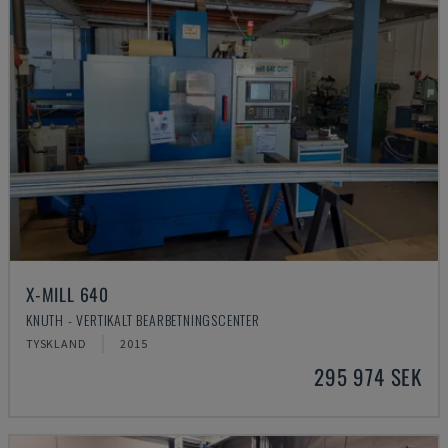
X-MILL 640
KNUTH - VERTIKALT BEARBETNINGSCENTER
TYSKLAND
2015
295 974 SEK