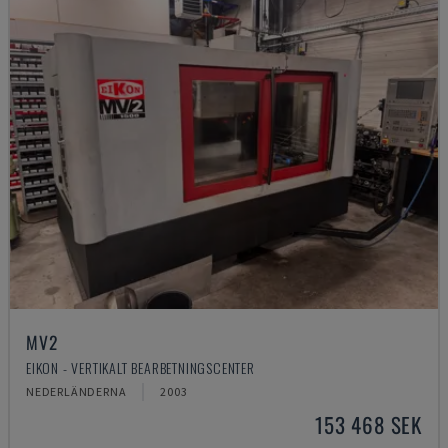
MV2
EIKON - VERTIKALT BEARBETNINGSCENTER
NEDERLÄNDERNA
2003
153 468 SEK