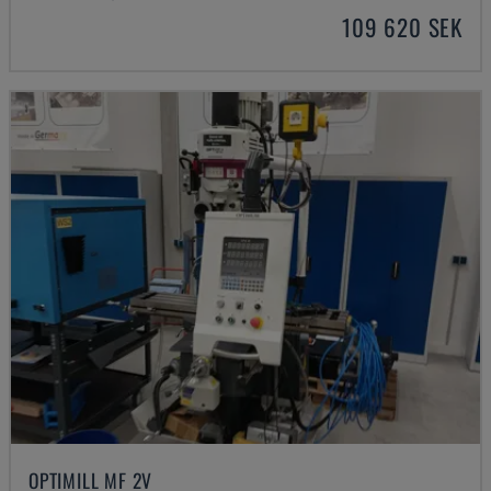
109 620 SEK
OPTIMILL MF 2V