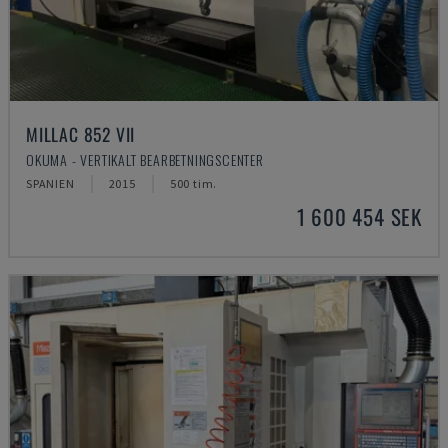
MILLAC 852 VII
OKUMA - VERTIKALT BEARBETNINGSCENTER
SPANIEN
2015
500 tim.
1 600 454 SEK