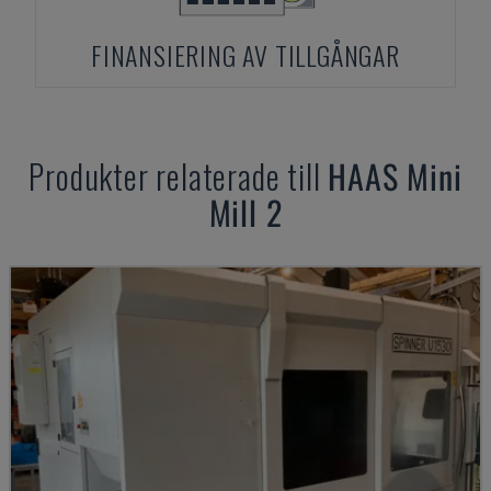
FINANSIERING AV TILLGÅNGAR
Produkter relaterade till
HAAS
Mini
Mill 2