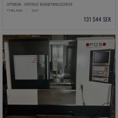
OPTIMUM - VERTIKALT BEARBETNINGSCENTER
TYSKLAND
2017
131 544 SEK