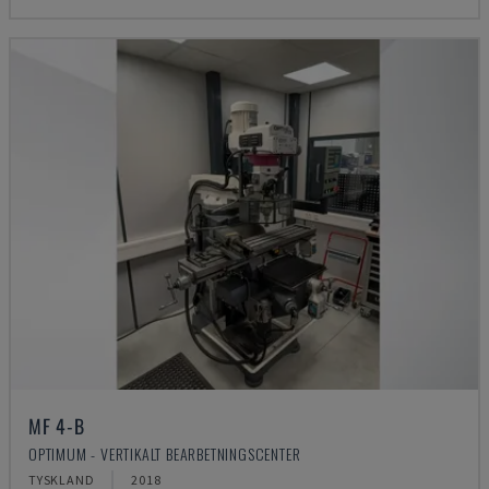
MF 4-B
OPTIMUM - VERTIKALT BEARBETNINGSCENTER
TYSKLAND
2018