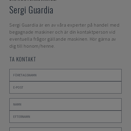
Sergi Guardia
Sergi Guardia
är en av våra experter på handel med
begagnade maskiner och är din kontaktperson vid
eventuella frågor gällande maskinen. Hör gärna av
dig till honom/henne.
TA KONTAKT