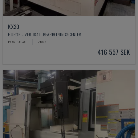
KX20
HURON - VERTIKALT BEARBETNINGSCENTER
PORTUGAL
2002
416 557 SEK