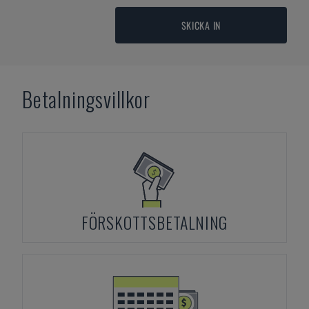
SKICKA IN
Betalningsvillkor
FÖRSKOTTSBETALNING