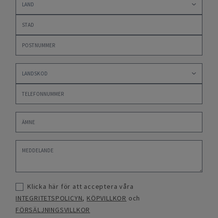
Klicka här för att acceptera våra
INTEGRITETSPOLICYN
,
KÖPVILLKOR
och
FÖRSÄLJNINGSVILLKOR