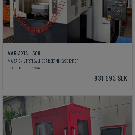
VARIAXIS I 500
MAZAK - VERTIKALT BEARBETNINGSCENTER
ITALIEN
2006
931 693 SEK