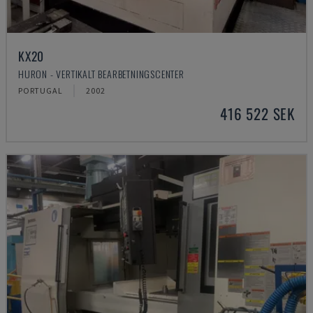
KX20
HURON - VERTIKALT BEARBETNINGSCENTER
PORTUGAL
2002
416 522 SEK