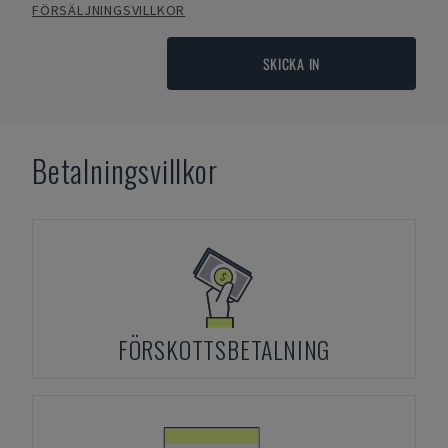
FÖRSÄLJNINGSVILLKOR
SKICKA IN
Betalningsvillkor
FÖRSKOTTSBETALNING