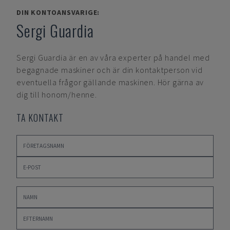
DIN KONTOANSVARIGE:
Sergi Guardia
Sergi Guardia
är en av våra experter på handel med
begagnade maskiner och är din kontaktperson vid
eventuella frågor gällande maskinen. Hör gärna av
dig till honom/henne.
TA KONTAKT