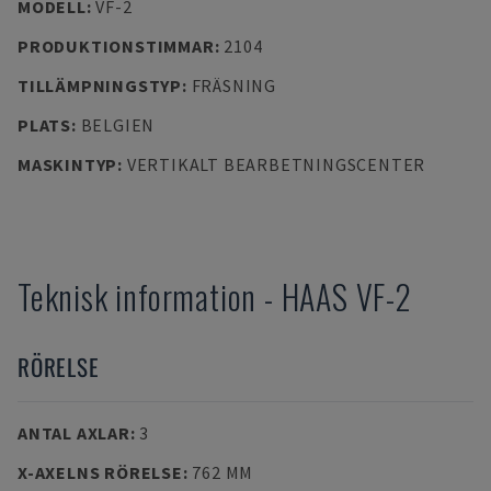
MODELL
:
VF-2
PRODUKTIONSTIMMAR
:
2104
TILLÄMPNINGSTYP
:
FRÄSNING
PLATS
:
BELGIEN
MASKINTYP
:
VERTIKALT BEARBETNINGSCENTER
Teknisk information
-
HAAS
VF-2
RÖRELSE
ANTAL AXLAR
:
3
X-AXELNS RÖRELSE
:
762 MM