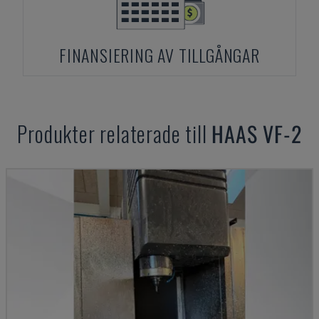
FINANSIERING AV TILLGÅNGAR
Produkter relaterade till
HAAS
VF-2