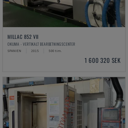
MILLAC 852 VII
OKUMA - VERTIKALT BEARBETNINGSCENTER
SPANIEN
2015
500 tim.
1 600 320 SEK