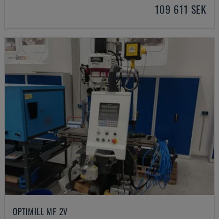
109 611 SEK
OPTIMILL MF 2V