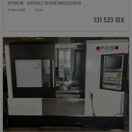
OPTIMUM - VERTIKALT BEARBETNINGSCENTER
TYSKLAND
2017
131 533 SEK