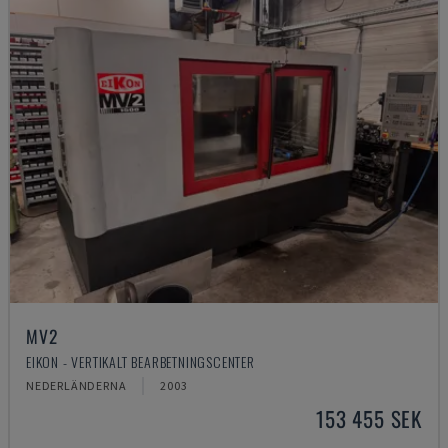
MV2
EIKON - VERTIKALT BEARBETNINGSCENTER
NEDERLÄNDERNA
2003
153 455 SEK