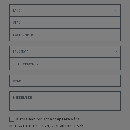
Klicka här för att acceptera våra
INTEGRITETSPOLICYN
,
KÖPVILLKOR
och