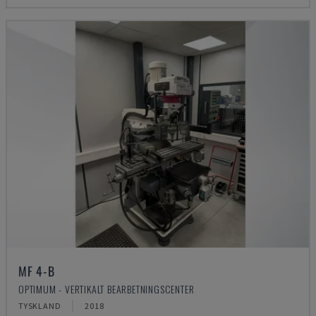
MF 4-B
OPTIMUM - VERTIKALT BEARBETNINGSCENTER
TYSKLAND
2018