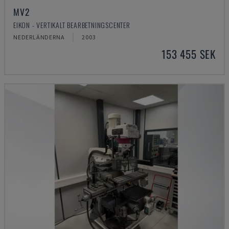
MV2
EIKON - VERTIKALT BEARBETNINGSCENTER
NEDERLÄNDERNA
2003
153 455 SEK