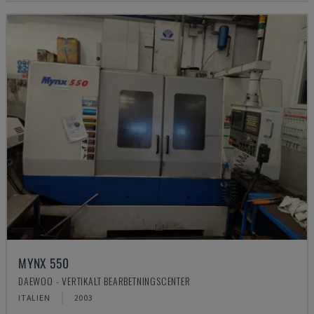
MYNX 550
DAEWOO - VERTIKALT BEARBETNINGSCENTER
ITALIEN
2003