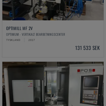
OPTIMILL MF 2V
OPTIMUM - VERTIKALT BEARBETNINGSCENTER
TYSKLAND
2017
131 533 SEK