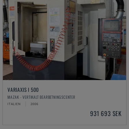
VARIAXIS I 500
MAZAK - VERTIKALT BEARBETNINGSCENTER
ITALIEN
2006
931 693 SEK