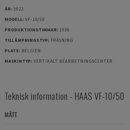
ÅR
:
2022
MODELL
:
VF-10/50
PRODUKTIONSTIMMAR
:
1936
TILLÄMPNINGSTYP
:
FRÄSNING
PLATS
:
BELGIEN
MASKINTYP
:
VERTIKALT BEARBETNINGSCENTER
Teknisk information
-
HAAS
VF-10/50
MÅTT