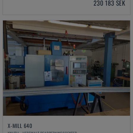
230 183 SEK
X-MILL 640