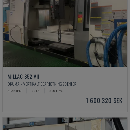
MILLAC 852 VII
OKUMA - VERTIKALT BEARBETNINGSCENTER
SPANIEN
2015
500 tim.
1 600 320 SEK