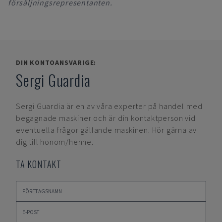
försäljningsrepresentanten.
DIN KONTOANSVARIGE:
Sergi Guardia
Sergi Guardia
är en av våra experter på handel med
begagnade maskiner och är din kontaktperson vid
eventuella frågor gällande maskinen. Hör gärna av
dig till honom/henne.
TA KONTAKT