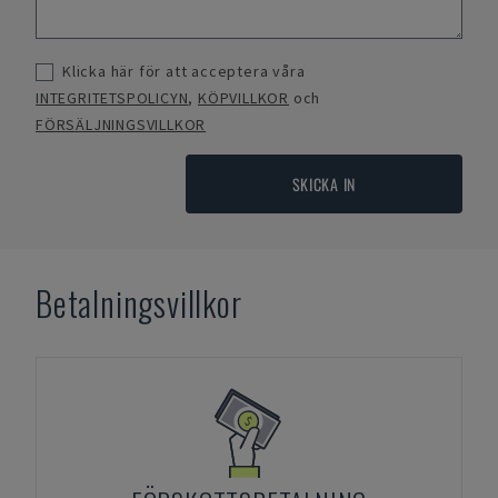
Klicka här för att acceptera våra
INTEGRITETSPOLICYN
,
KÖPVILLKOR
och
FÖRSÄLJNINGSVILLKOR
SKICKA IN
Betalningsvillkor