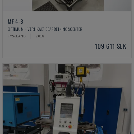
MF 4-B
OPTIMUM - VERTIKALT BEARBETNINGSCENTER
TYSKLAND
2018
109 611 SEK