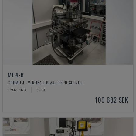
MF 4-B
OPTIMUM - VERTIKALT BEARBETNINGSCENTER
TYSKLAND
2018
109 682 SEK