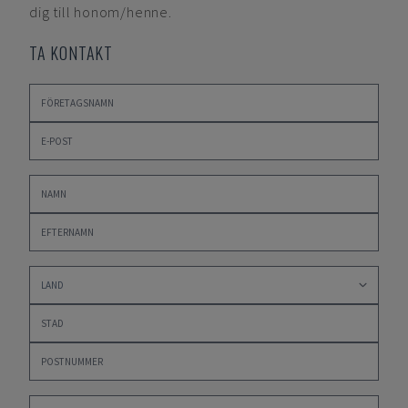
dig till honom/henne.
TA KONTAKT