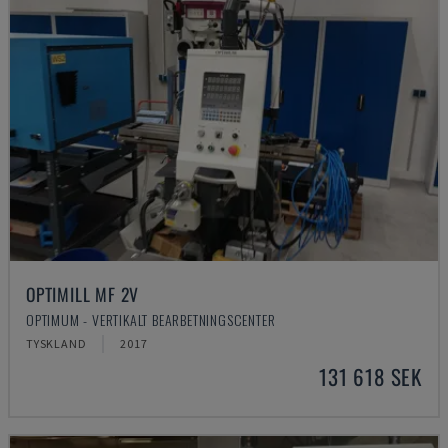
OPTIMILL MF 2V
OPTIMUM - VERTIKALT BEARBETNINGSCENTER
TYSKLAND
2017
131 618 SEK