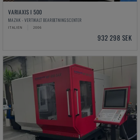
VARIAXIS I 500
MAZAK - VERTIKALT BEARBETNINGSCENTER
ITALIEN
2006
932 298 SEK