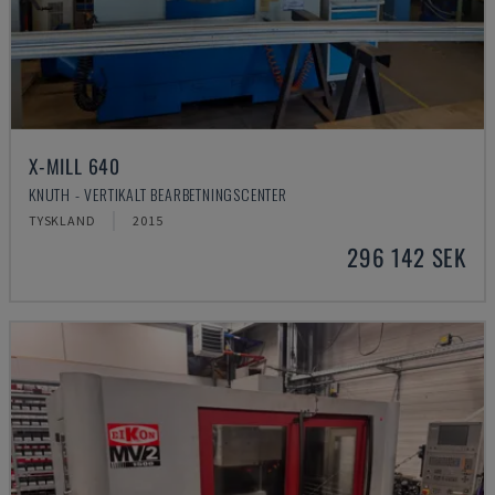
X-MILL 640
KNUTH - VERTIKALT BEARBETNINGSCENTER
TYSKLAND
2015
296 142 SEK