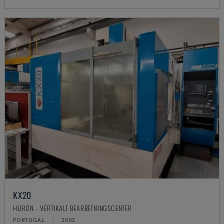
KX20
HURON - VERTIKALT BEARBETNINGSCENTER
PORTUGAL
2002