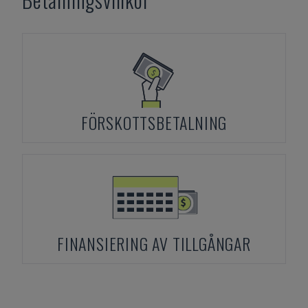
FÖRSKOTTSBETALNING
FINANSIERING AV TILLGÅNGAR