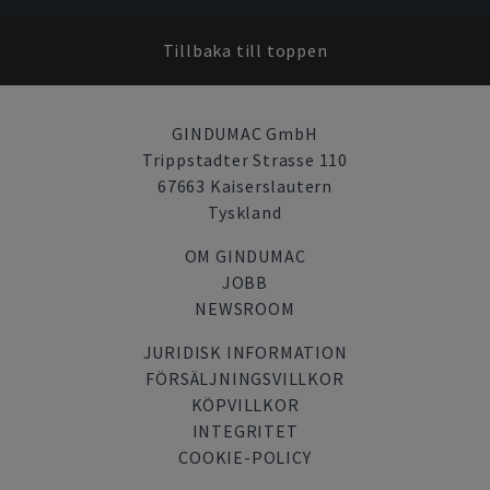
Tillbaka till toppen
GINDUMAC GmbH
Trippstadter Strasse 110
67663 Kaiserslautern
Tyskland
OM GINDUMAC
JOBB
NEWSROOM
JURIDISK INFORMATION
FÖRSÄLJNINGSVILLKOR
KÖPVILLKOR
INTEGRITET
COOKIE-POLICY