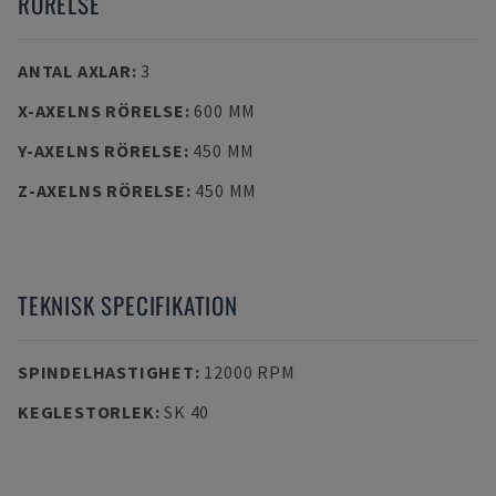
RÖRELSE
ANTAL AXLAR
:
3
X-AXELNS RÖRELSE
:
600 MM
Y-AXELNS RÖRELSE
:
450 MM
Z-AXELNS RÖRELSE
:
450 MM
TEKNISK SPECIFIKATION
SPINDELHASTIGHET
:
12000 RPM
KEGLESTORLEK
:
SK 40