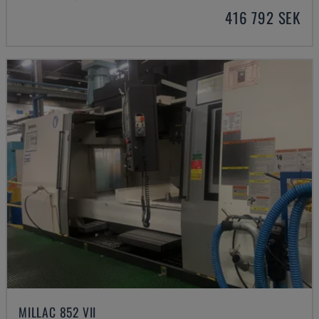
416 792 SEK
MILLAC 852 VII