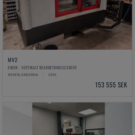
MV2
EIKON - VERTIKALT BEARBETNINGSCENTER
NEDERLÄNDERNA
2003
153 555 SEK