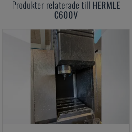
Produkter relaterade till
HERMLE
C600V