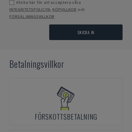
Klicka här för att acceptera våra
INTEGRITETSPOLICYN
,
KÖPVILLKOR
och
FÖRSÄLJNINGSVILLKOR
SKICKA IN
Betalningsvillkor
FÖRSKOTTSBETALNING