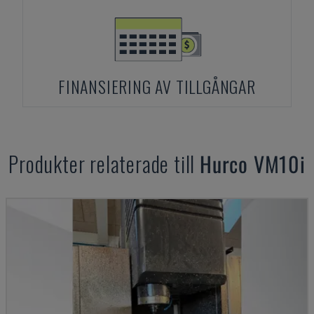
FINANSIERING AV TILLGÅNGAR
Produkter relaterade till
Hurco
VM10i