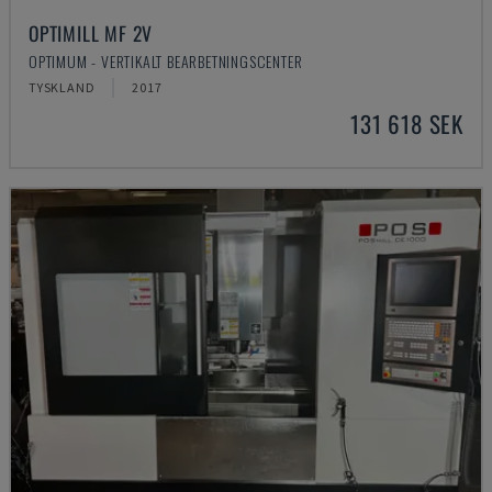
OPTIMILL MF 2V
OPTIMUM - VERTIKALT BEARBETNINGSCENTER
TYSKLAND
2017
131 618 SEK