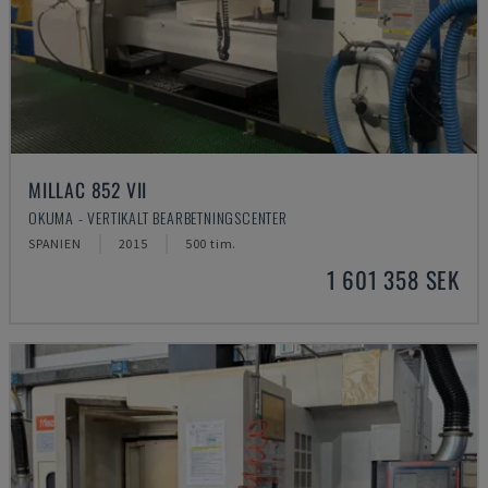
MILLAC 852 VII
OKUMA - VERTIKALT BEARBETNINGSCENTER
SPANIEN
2015
500 tim.
1 601 358 SEK