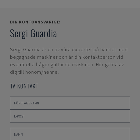
DIN KONTOANSVARIGE:
Sergi Guardia
Sergi Guardia
är en av våra experter på handel med
begagnade maskiner och är din kontaktperson vid
eventuella frågor gällande maskinen. Hör gärna av
dig till honom/henne.
TA KONTAKT