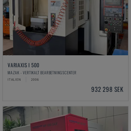
VARIAXIS I 500
MAZAK - VERTIKALT BEARBETNINGSCENTER
ITALIEN
2006
932 298 SEK