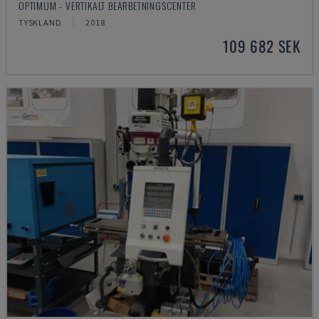
OPTIMUM - VERTIKALT BEARBETNINGSCENTER
TYSKLAND
2018
109 682 SEK