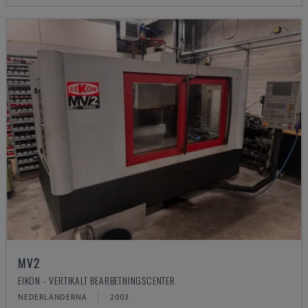
MV2
EIKON - VERTIKALT BEARBETNINGSCENTER
NEDERLÄNDERNA
2003