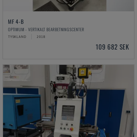
MF 4-B
OPTIMUM - VERTIKALT BEARBETNINGSCENTER
TYSKLAND
2018
109 682 SEK