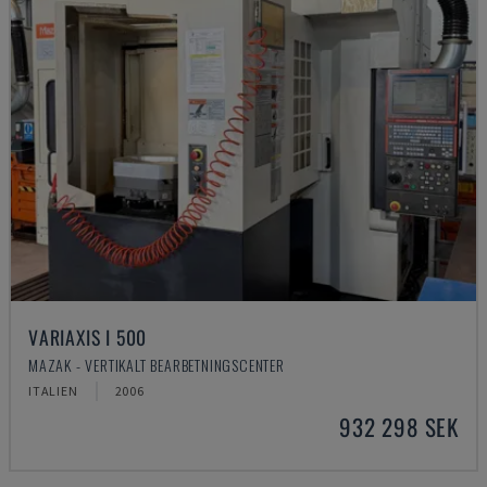
VARIAXIS I 500
MAZAK - VERTIKALT BEARBETNINGSCENTER
ITALIEN
2006
932 298 SEK