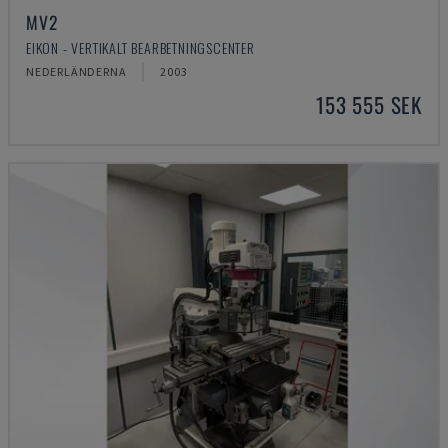
MV2
EIKON - VERTIKALT BEARBETNINGSCENTER
NEDERLÄNDERNA
2003
153 555 SEK