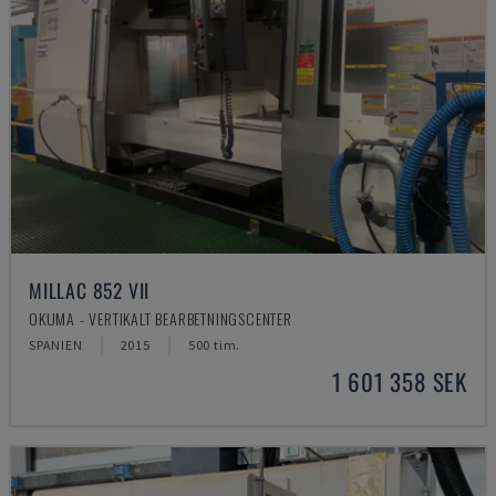
MILLAC 852 VII
OKUMA - VERTIKALT BEARBETNINGSCENTER
SPANIEN
2015
500 tim.
1 601 358 SEK