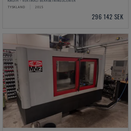
TYSKLAND
2015
296 142 SEK