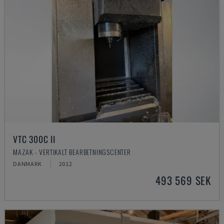
VTC 300C II
MAZAK - VERTIKALT BEARBETNINGSCENTER
DANMARK
2012
493 569 SEK