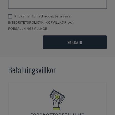
Klicka här för att acceptera våra
INTEGRITETSPOLICYN
,
KÖPVILLKOR
och
FÖRSÄLJNINGSVILLKOR
SKICKA IN
Betalningsvillkor