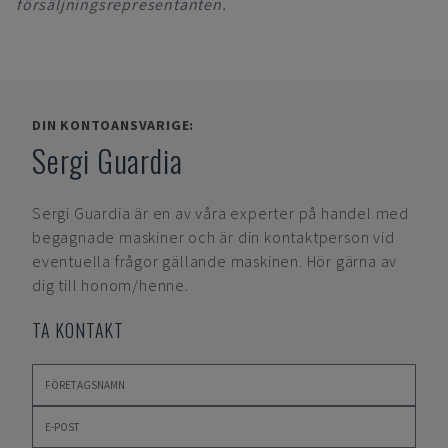
försäljningsrepresentanten.
DIN KONTOANSVARIGE:
Sergi Guardia
Sergi Guardia
är en av våra experter på handel med
begagnade maskiner och är din kontaktperson vid
eventuella frågor gällande maskinen. Hör gärna av
dig till honom/henne.
TA KONTAKT