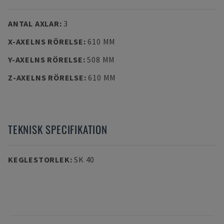
ANTAL AXLAR
:
3
X-AXELNS RÖRELSE
:
610 MM
Y-AXELNS RÖRELSE
:
508 MM
Z-AXELNS RÖRELSE
:
610 MM
TEKNISK SPECIFIKATION
KEGLESTORLEK
:
SK 40