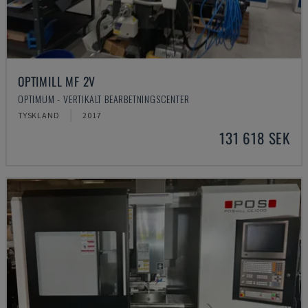
OPTIMILL MF 2V
OPTIMUM - VERTIKALT BEARBETNINGSCENTER
TYSKLAND
2017
131 618 SEK