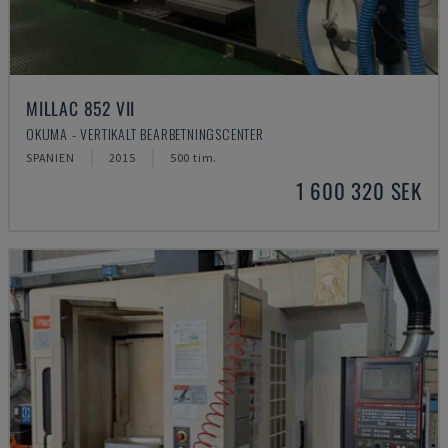
MILLAC 852 VII
OKUMA - VERTIKALT BEARBETNINGSCENTER
SPANIEN
2015
500 tim.
1 600 320 SEK