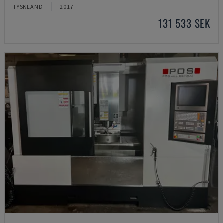
TYSKLAND
2017
131 533 SEK