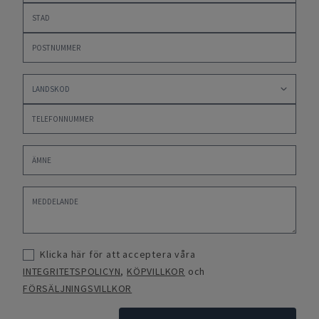
Klicka här för att acceptera våra
INTEGRITETSPOLICYN
,
KÖPVILLKOR
och
FÖRSÄLJNINGSVILLKOR