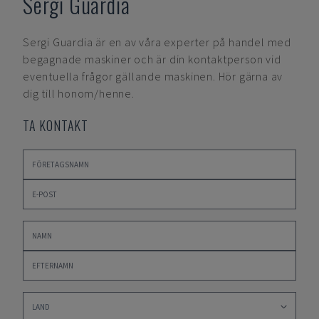
Sergi Guardia
Sergi Guardia
är en av våra experter på handel med
begagnade maskiner och är din kontaktperson vid
eventuella frågor gällande maskinen. Hör gärna av
dig till honom/henne.
TA KONTAKT