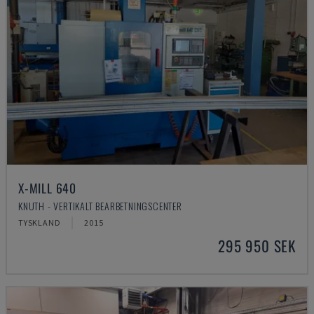
X-MILL 640
KNUTH - VERTIKALT BEARBETNINGSCENTER
TYSKLAND
2015
295 950 SEK