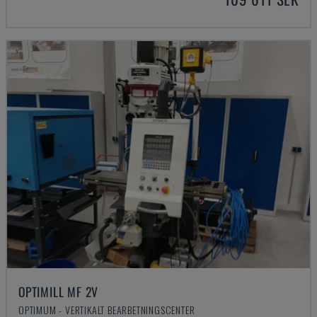
OPTIMILL MF 2V
OPTIMUM - VERTIKALT BEARBETNINGSCENTER