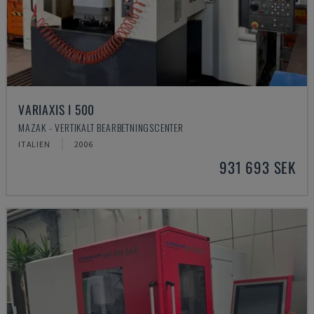
VARIAXIS I 500
MAZAK - VERTIKALT BEARBETNINGSCENTER
ITALIEN
2006
931 693 SEK