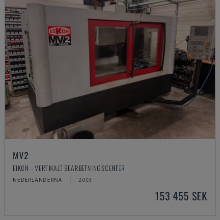
MV2
EIKON - VERTIKALT BEARBETNINGSCENTER
NEDERLÄNDERNA
2003
153 455 SEK