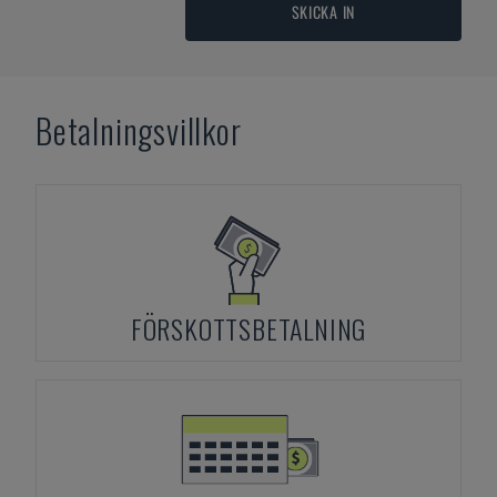
SKICKA IN
Betalningsvillkor
FÖRSKOTTSBETALNING