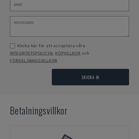
Klicka här för att acceptera våra
INTEGRITETSPOLICYN
,
KÖPVILLKOR
och
FÖRSÄLJNINGSVILLKOR
SKICKA IN
Betalningsvillkor