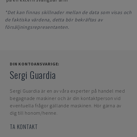
*Det kan finnas skillnader mellan de data som visas och
de faktiska värdena, detta bör bekräftas av
försäljningsrepresentanten.
DIN KONTOANSVARIGE:
Sergi Guardia
Sergi Guardia
är en av våra experter på handel med
begagnade maskiner och är din kontaktperson vid
eventuella frågor gällande maskinen. Hör gärna av
dig till honom/henne.
TA KONTAKT