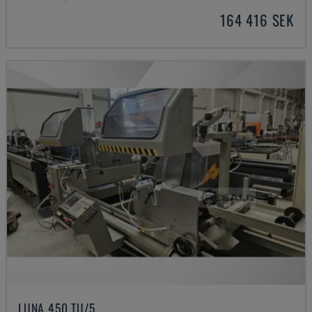
164 416 SEK
LUNA 450 TU/5