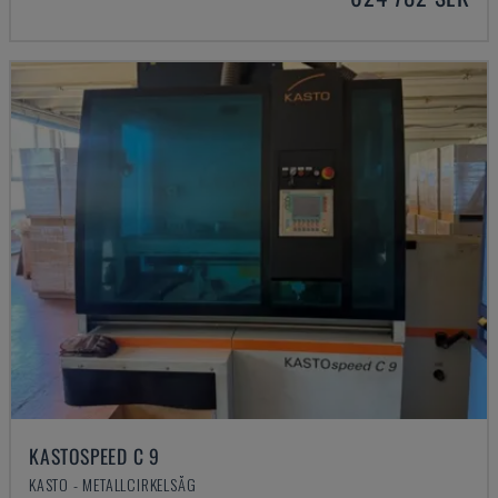
KASTOSPEED C 9
KASTO - METALLCIRKELSÅG