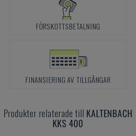
FÖRSKOTTSBETALNING
FINANSIERING AV TILLGÅNGAR
Produkter relaterade till
KALTENBACH
KKS 400