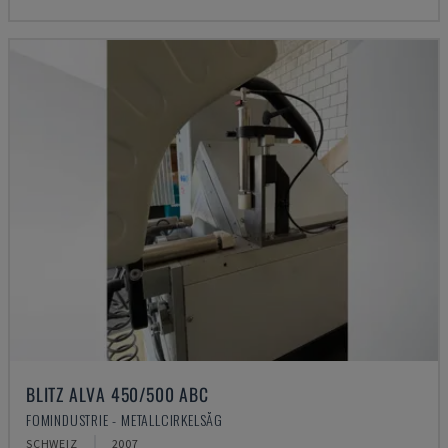
BLITZ ALVA 450/500 ABC
FOMINDUSTRIE - METALLCIRKELSÅG
SCHWEIZ
2007