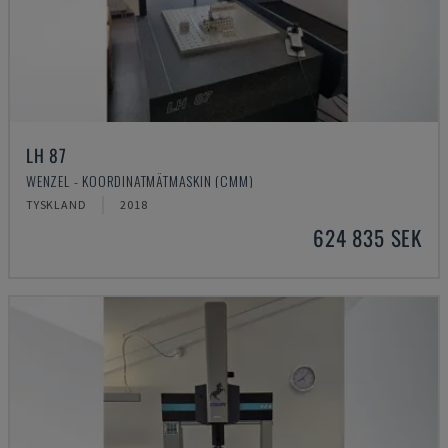
LH 87
WENZEL - KOORDINATMÄTMASKIN (CMM)
TYSKLAND
2018
624 835 SEK