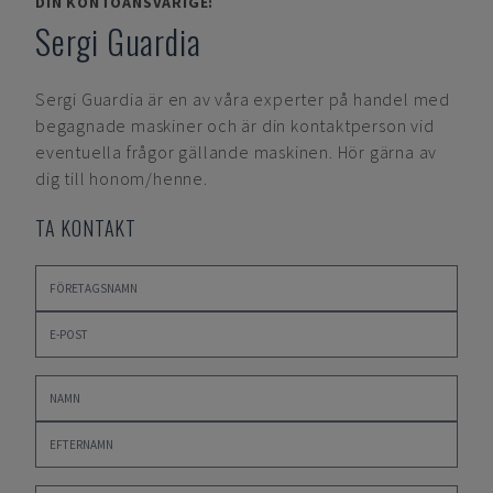
DIN KONTOANSVARIGE:
Sergi Guardia
Sergi Guardia
är en av våra experter på handel med
begagnade maskiner och är din kontaktperson vid
eventuella frågor gällande maskinen. Hör gärna av
dig till honom/henne.
TA KONTAKT