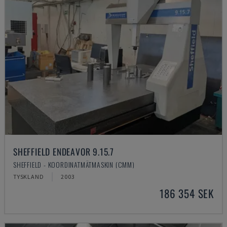
SHEFFIELD ENDEAVOR 9.15.7
SHEFFIELD - KOORDINATMÄTMASKIN (CMM)
TYSKLAND
2003
186 354 SEK