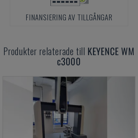
FINANSIERING AV TILLGÅNGAR
Produkter relaterade till
KEYENCE
WM
c3000