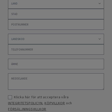
Klicka här för att acceptera våra
INTEGRITETSPOLICYN
,
KÖPVILLKOR
och
FÖRSÄLJNINGSVILLKOR