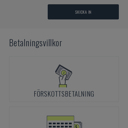
SKICKA IN
Betalningsvillkor
FÖRSKOTTSBETALNING