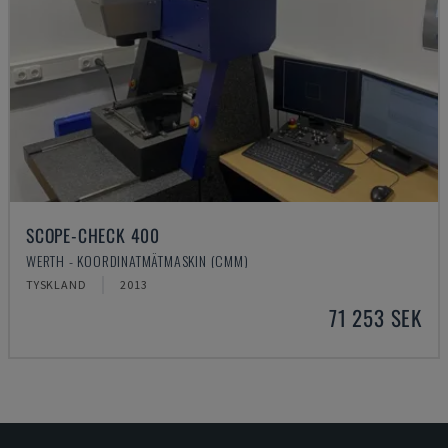
SCOPE-CHECK 400
WERTH - KOORDINATMÄTMASKIN (CMM)
TYSKLAND
2013
71 253 SEK