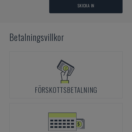
SKICKA IN
Betalningsvillkor
FÖRSKOTTSBETALNING