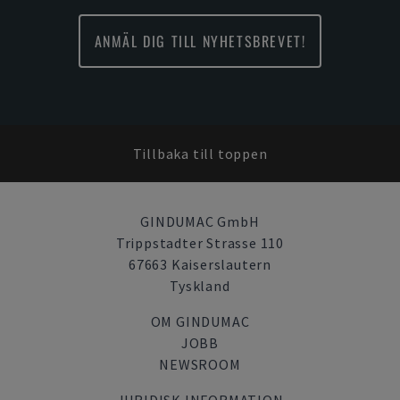
ANMÄL DIG TILL NYHETSBREVET!
Tillbaka till toppen
GINDUMAC GmbH
Trippstadter Strasse 110
67663 Kaiserslautern
Tyskland
OM GINDUMAC
JOBB
NEWSROOM