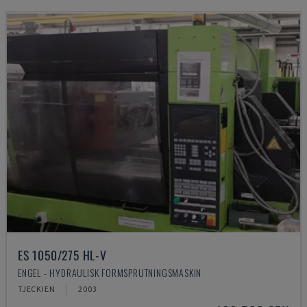
ES 1050/275 HL-V
ENGEL - HYDRAULISK FORMSPRUTNINGSMASKIN
TJECKIEN
2003