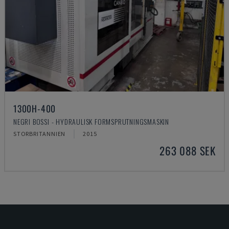
1300H-400
NEGRI BOSSI - HYDRAULISK FORMSPRUTNINGSMASKIN
STORBRITANNIEN
2015
263 088 SEK