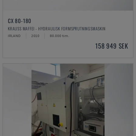
CX 80-180
KRAUSS MAFFEI - HYDRAULISK FORMSPRUTNINGSMASKIN
IRLAND
2010
80.000 tim.
158 949 SEK