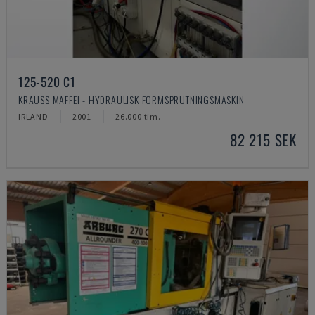
125-520 C1
KRAUSS MAFFEI - HYDRAULISK FORMSPRUTNINGSMASKIN
IRLAND
2001
26.000 tim.
82 215 SEK