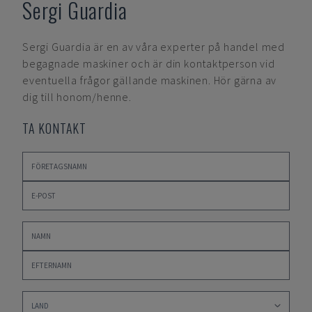
Sergi Guardia
Sergi Guardia
är en av våra experter på handel med
begagnade maskiner och är din kontaktperson vid
eventuella frågor gällande maskinen. Hör gärna av
dig till honom/henne.
TA KONTAKT