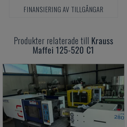
FINANSIERING AV TILLGÅNGAR
Produkter relaterade till
Krauss
Maffei
125-520 C1