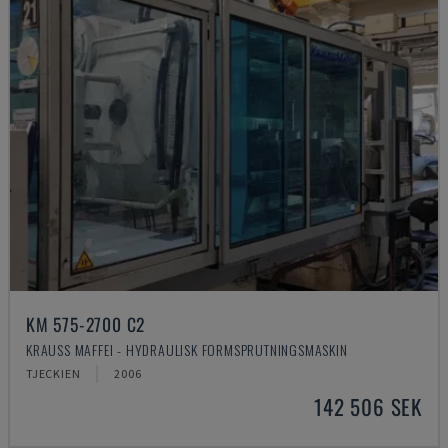
KM 575-2700 C2
KRAUSS MAFFEI - HYDRAULISK FORMSPRUTNINGSMASKIN
TJECKIEN
2006
142 506 SEK