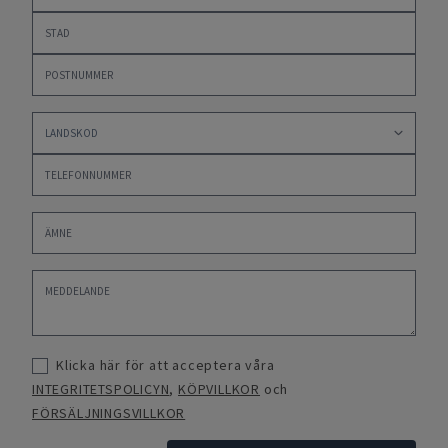
Klicka här för att acceptera våra
INTEGRITETSPOLICYN
,
KÖPVILLKOR
och
FÖRSÄLJNINGSVILLKOR