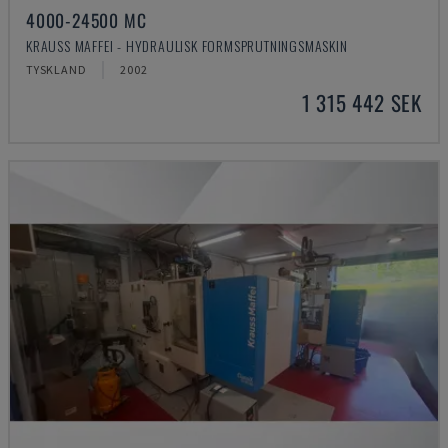
4000-24500 MC
KRAUSS MAFFEI - HYDRAULISK FORMSPRUTNINGSMASKIN
TYSKLAND
2002
1 315 442 SEK