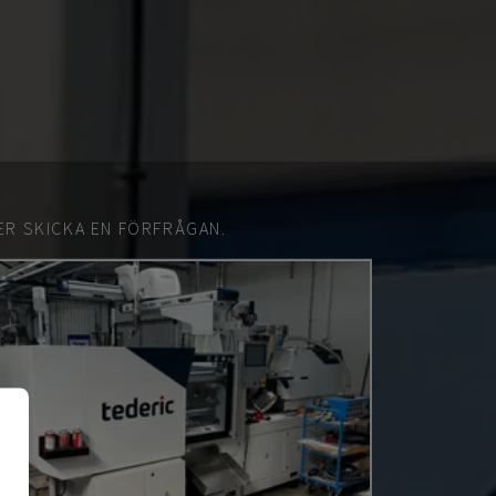
ER SKICKA EN FÖRFRÅGAN.