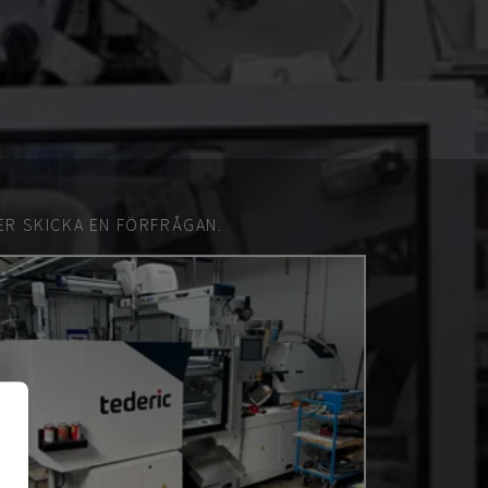
ER SKICKA EN FÖRFRÅGAN.