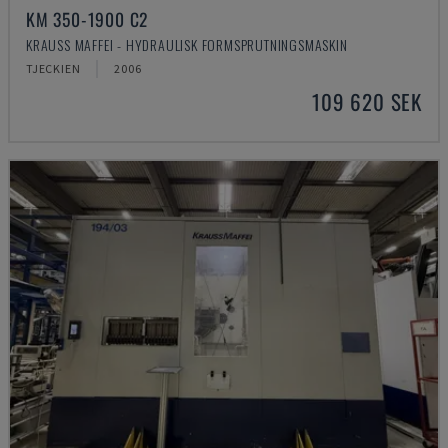
KM 350-1900 C2
KRAUSS MAFFEI - HYDRAULISK FORMSPRUTNINGSMASKIN
TJECKIEN
2006
109 620 SEK