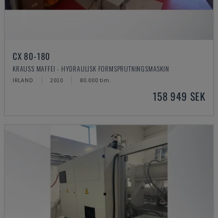
CX 80-180
KRAUSS MAFFEI - HYDRAULISK FORMSPRUTNINGSMASKIN
IRLAND
2010
80.000 tim.
158 949 SEK