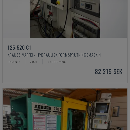
125-520 C1
KRAUSS MAFFEI - HYDRAULISK FORMSPRUTNINGSMASKIN
IRLAND
2001
26.000 tim.
82 215 SEK