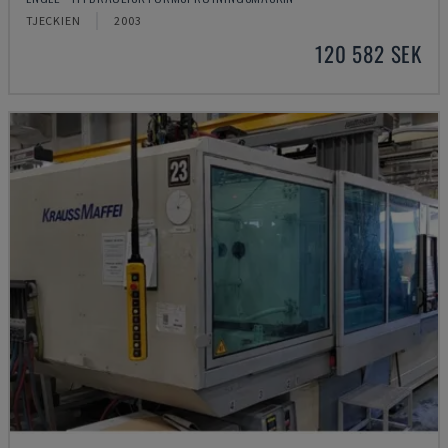
TJECKIEN
2003
120 582 SEK