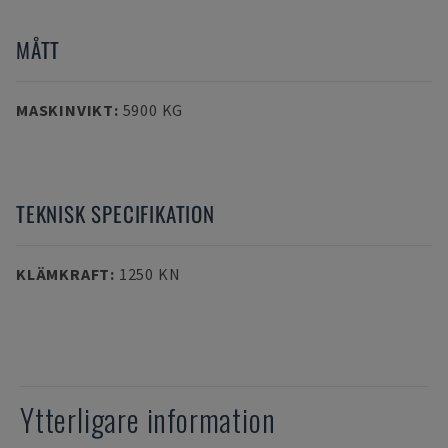
MÅTT
MASKINVIKT
:
5900 KG
TEKNISK SPECIFIKATION
KLÄMKRAFT
:
1250 KN
Ytterligare information