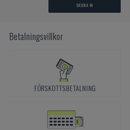
SKICKA IN
Betalningsvillkor
FÖRSKOTTSBETALNING