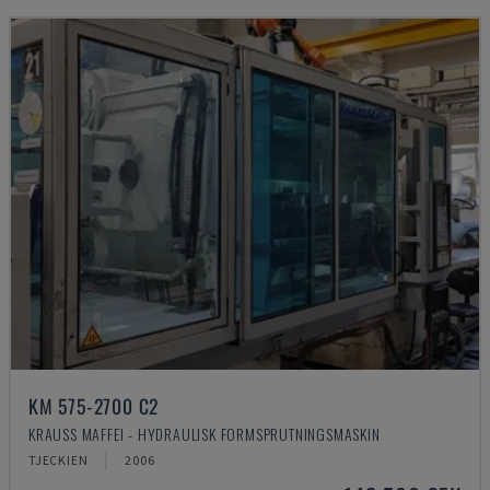
KM 575-2700 C2
KRAUSS MAFFEI - HYDRAULISK FORMSPRUTNINGSMASKIN
TJECKIEN
2006