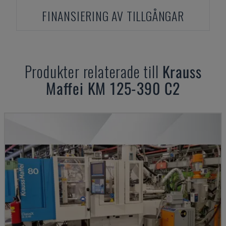
FINANSIERING AV TILLGÅNGAR
Produkter relaterade till
Krauss
Maffei
KM 125-390 C2