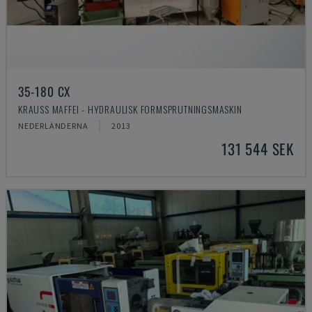
35-180 CX
KRAUSS MAFFEI - HYDRAULISK FORMSPRUTNINGSMASKIN
NEDERLÄNDERNA
2013
131 544 SEK