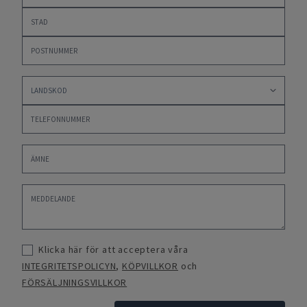
Klicka här för att acceptera våra
INTEGRITETSPOLICYN
,
KÖPVILLKOR
och
FÖRSÄLJNINGSVILLKOR