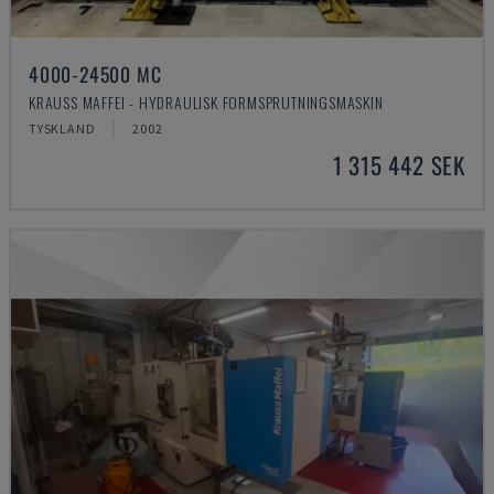
4000-24500 MC
KRAUSS MAFFEI - HYDRAULISK FORMSPRUTNINGSMASKIN
TYSKLAND
2002
1 315 442 SEK