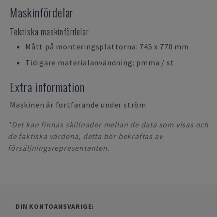
Maskinfördelar
Tekniska maskinfördelar
Mått på monteringsplattorna: 745 x 770 mm
Tidigare materialanvändning: pmma / st
Extra information
Maskinen är fortfarande under ström
*Det kan finnas skillnader mellan de data som visas och
de faktiska värdena, detta bör bekräftas av
försäljningsrepresentanten.
DIN KONTOANSVARIGE: