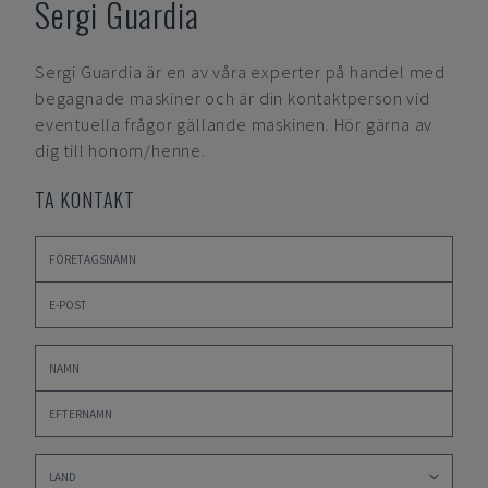
Sergi Guardia
Sergi Guardia
är en av våra experter på handel med
begagnade maskiner och är din kontaktperson vid
eventuella frågor gällande maskinen. Hör gärna av
dig till honom/henne.
TA KONTAKT