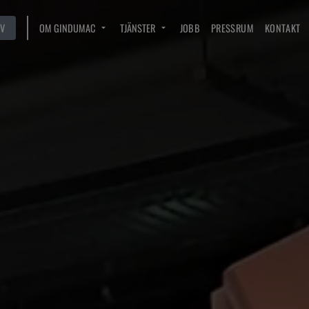
V
OM GINDUMAC
TJÄNSTER
JOBB
PRESSRUM
KONTAKT