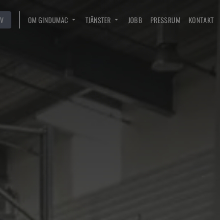
V
OM GINDUMAC
TJÄNSTER
JOBB
PRESSRUM
KONTAKT