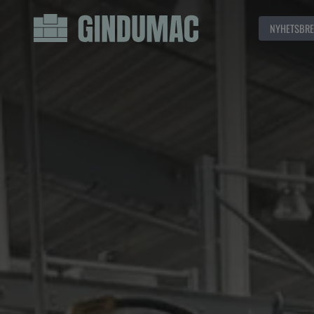
NYHETSBRE