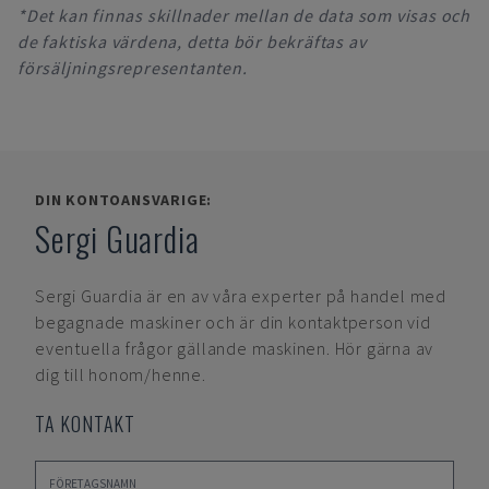
*Det kan finnas skillnader mellan de data som visas och
de faktiska värdena, detta bör bekräftas av
försäljningsrepresentanten.
DIN KONTOANSVARIGE:
Sergi Guardia
Sergi Guardia
är en av våra experter på handel med
begagnade maskiner och är din kontaktperson vid
eventuella frågor gällande maskinen. Hör gärna av
dig till honom/henne.
TA KONTAKT