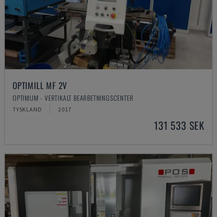
OPTIMILL MF 2V
OPTIMUM - VERTIKALT BEARBETNINGSCENTER
TYSKLAND
2017
131 533 SEK