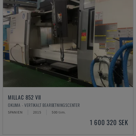
MILLAC 852 VII
OKUMA - VERTIKALT BEARBETNINGSCENTER
SPANIEN
2015
500 tim.
1 600 320 SEK