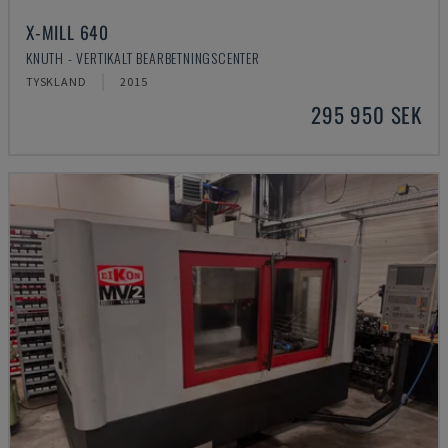
X-MILL 640
KNUTH - VERTIKALT BEARBETNINGSCENTER
TYSKLAND
2015
295 950 SEK