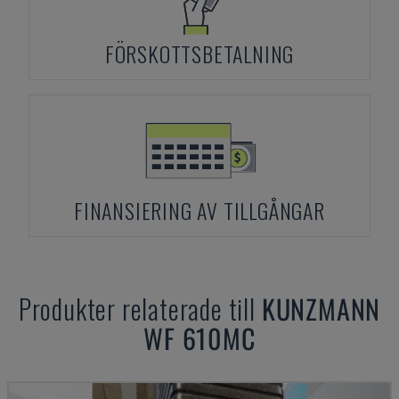
FÖRSKOTTSBETALNING
FINANSIERING AV TILLGÅNGAR
Produkter relaterade till
KUNZMANN
WF 610MC