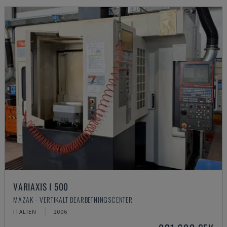
VARIAXIS I 500
MAZAK - VERTIKALT BEARBETNINGSCENTER
ITALIEN
2006