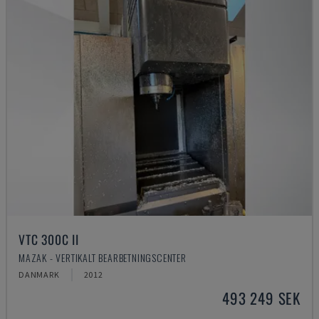
VTC 300C II
MAZAK - VERTIKALT BEARBETNINGSCENTER
DANMARK
2012
493 249 SEK