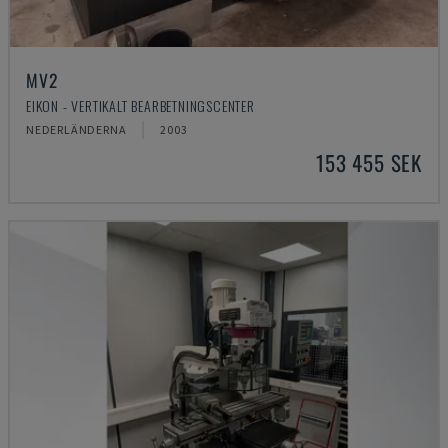
MV2
EIKON - VERTIKALT BEARBETNINGSCENTER
NEDERLÄNDERNA
2003
153 455 SEK