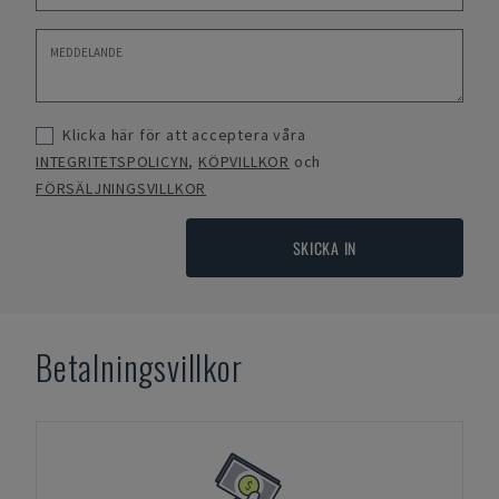
Klicka här för att acceptera våra
INTEGRITETSPOLICYN
,
KÖPVILLKOR
och
FÖRSÄLJNINGSVILLKOR
SKICKA IN
Betalningsvillkor