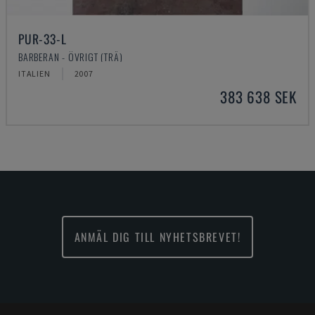
PUR-33-L
BARBERAN - ÖVRIGT (TRÄ)
ITALIEN
2007
383 638 SEK
ANMÄL DIG TILL NYHETSBREVET!