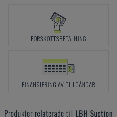
FÖRSKOTTSBETALNING
FINANSIERING AV TILLGÅNGAR
Produkter relaterade till
LBH
Suction