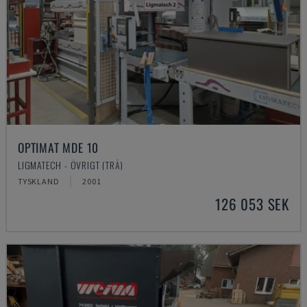
OPTIMAT MDE 10
LIGMATECH - ÖVRIGT (TRÄ)
TYSKLAND
2001
126 053 SEK