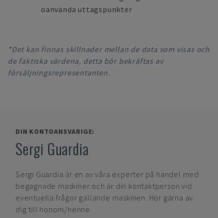
oanvända uttagspunkter
*Det kan finnas skillnader mellan de data som visas och
de faktiska värdena, detta bör bekräftas av
försäljningsrepresentanten.
DIN KONTOANSVARIGE:
Sergi Guardia
Sergi Guardia
är en av våra experter på handel med
begagnade maskiner och är din kontaktperson vid
eventuella frågor gällande maskinen. Hör gärna av
dig till honom/henne.