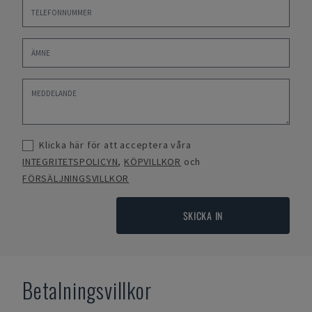
Klicka här för att acceptera våra
INTEGRITETSPOLICYN
,
KÖPVILLKOR
och
FÖRSÄLJNINGSVILLKOR
SKICKA IN
Betalningsvillkor