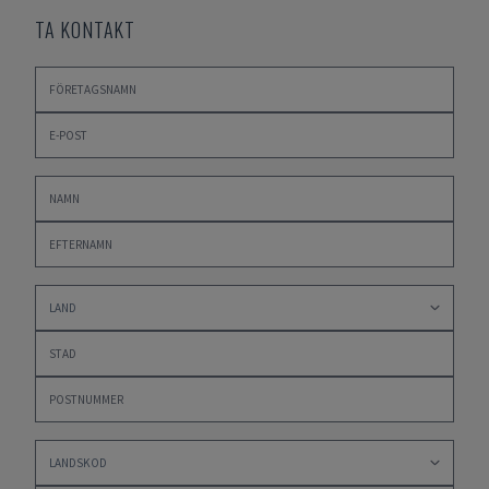
TA KONTAKT