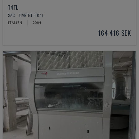
T4TL
SAC - ÖVRIGT (TRÄ)
ITALIEN
2004
164 416 SEK