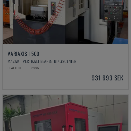
VARIAXIS I 500
MAZAK - VERTIKALT BEARBETNINGSCENTER
ITALIEN
2006
931 693 SEK