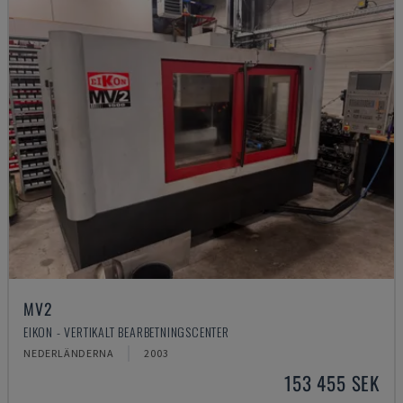
MV2
EIKON - VERTIKALT BEARBETNINGSCENTER
NEDERLÄNDERNA
2003
153 455 SEK