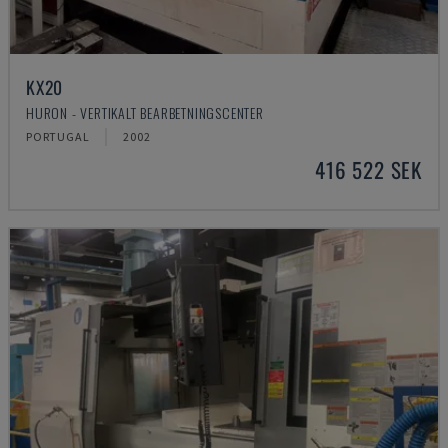
KX20
HURON - VERTIKALT BEARBETNINGSCENTER
PORTUGAL
2002
416 522 SEK