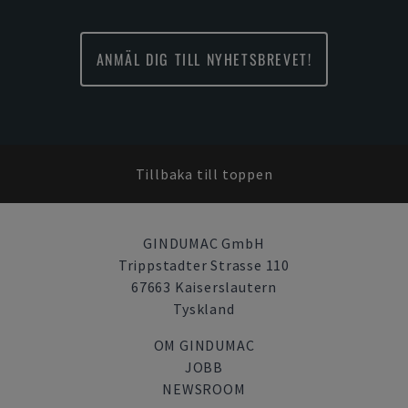
ANMÄL DIG TILL NYHETSBREVET!
Tillbaka till toppen
GINDUMAC GmbH
Trippstadter Strasse 110
67663 Kaiserslautern
Tyskland
OM GINDUMAC
JOBB
NEWSROOM