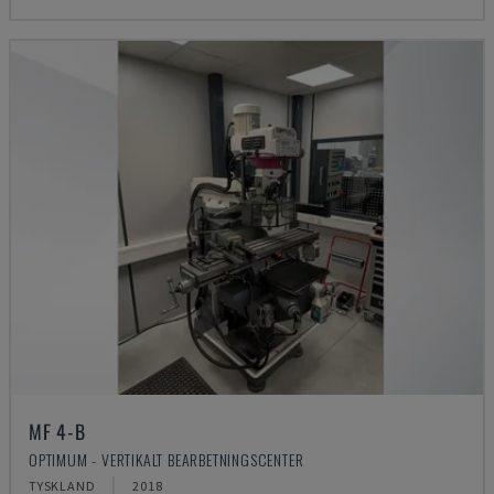
MF 4-B
OPTIMUM - VERTIKALT BEARBETNINGSCENTER
TYSKLAND
2018