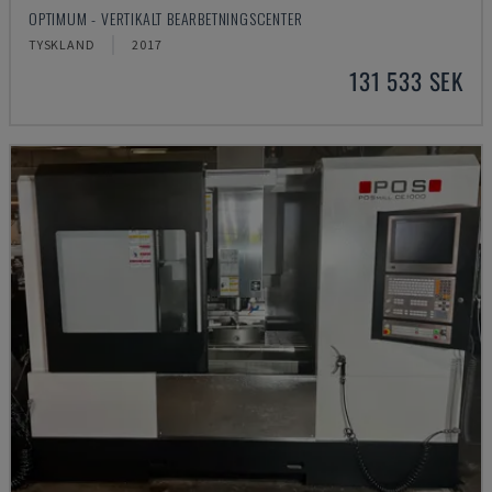
OPTIMUM - VERTIKALT BEARBETNINGSCENTER
TYSKLAND
2017
131 533 SEK