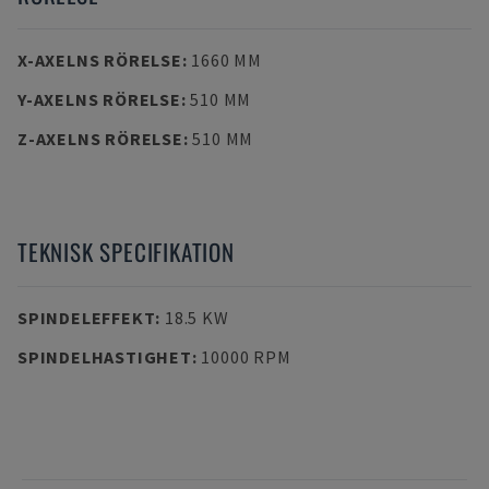
X-AXELNS RÖRELSE
:
1660 MM
Y-AXELNS RÖRELSE
:
510 MM
Z-AXELNS RÖRELSE
:
510 MM
TEKNISK SPECIFIKATION
SPINDELEFFEKT
:
18.5 KW
SPINDELHASTIGHET
:
10000 RPM