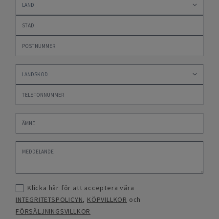
Klicka här för att acceptera våra
INTEGRITETSPOLICYN
,
KÖPVILLKOR
och
FÖRSÄLJNINGSVILLKOR