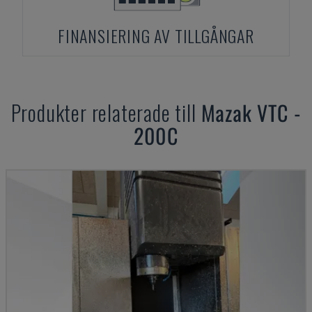
FINANSIERING AV TILLGÅNGAR
Produkter relaterade till
Mazak
VTC -
200C