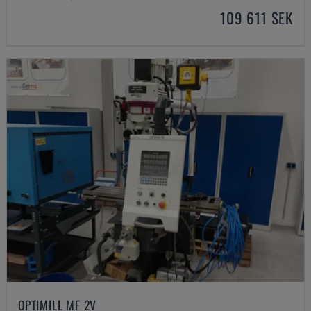
109 611 SEK
OPTIMILL MF 2V