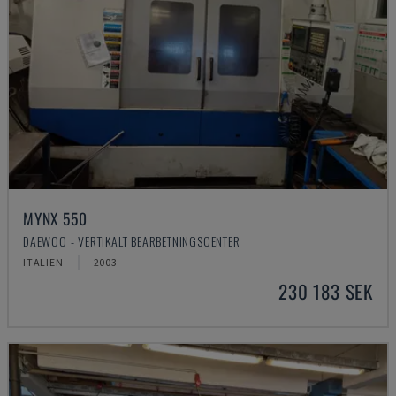
MYNX 550
DAEWOO - VERTIKALT BEARBETNINGSCENTER
ITALIEN
2003
230 183 SEK