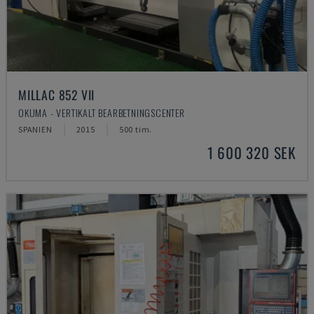
MILLAC 852 VII
OKUMA - VERTIKALT BEARBETNINGSCENTER
SPANIEN
2015
500 tim.
1 600 320 SEK