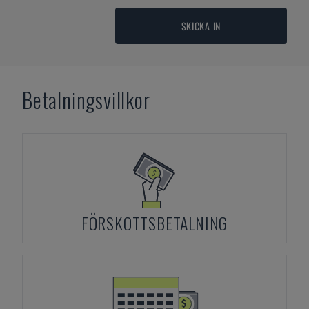
SKICKA IN
Betalningsvillkor
FÖRSKOTTSBETALNING