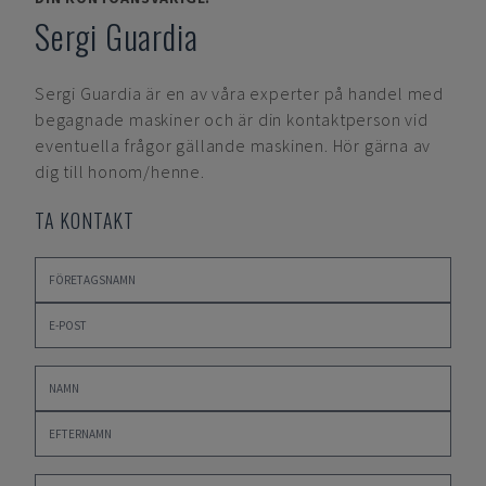
Sergi Guardia
Sergi Guardia
är en av våra experter på handel med
begagnade maskiner och är din kontaktperson vid
eventuella frågor gällande maskinen. Hör gärna av
dig till honom/henne.
TA KONTAKT