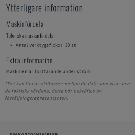
Ytterligare information
Maskinfördelar
Tekniska maskinfördelar
Antal verktygsfickor: 30 st
Extra information
Maskinen är fortfarande under ström
*Det kan finnas skillnader mellan de data som visas och
de faktiska värdena, detta bör bekräftas av
försäljningsrepresentanten.
DIN KONTOANSVARIGE: