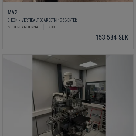
MV2
EIKON - VERTIKALT BEARBETNINGSCENTER
NEDERLÄNDERNA
2003
153 584 SEK