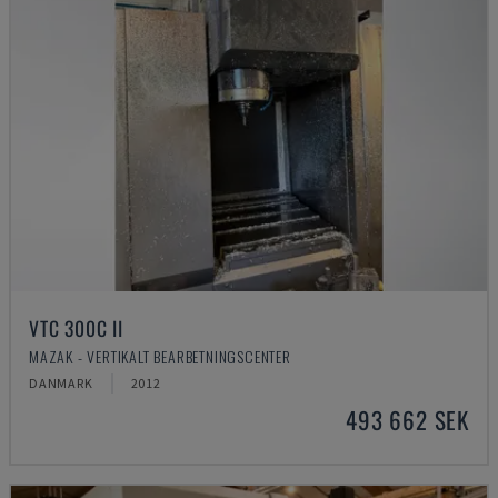
VTC 300C II
MAZAK - VERTIKALT BEARBETNINGSCENTER
DANMARK
2012
493 662 SEK