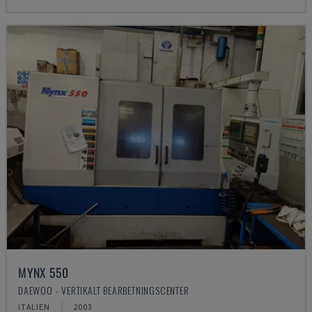
MYNX 550
DAEWOO - VERTIKALT BEARBETNINGSCENTER
ITALIEN
2003