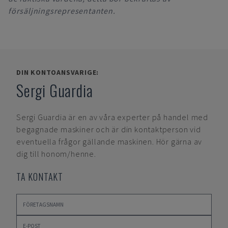
försäljningsrepresentanten.
DIN KONTOANSVARIGE:
Sergi Guardia
Sergi Guardia
är en av våra experter på handel med
begagnade maskiner och är din kontaktperson vid
eventuella frågor gällande maskinen. Hör gärna av
dig till honom/henne.
TA KONTAKT