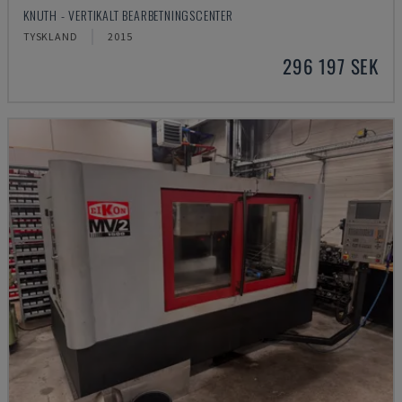
KNUTH - VERTIKALT BEARBETNINGSCENTER
TYSKLAND
2015
296 197 SEK