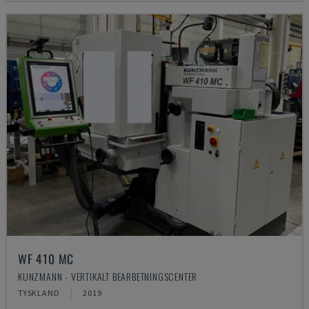
WF 410 MC
KUNZMANN - VERTIKALT BEARBETNINGSCENTER
TYSKLAND
2019