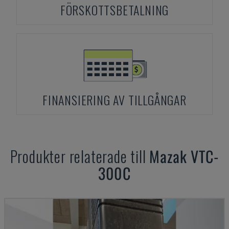
FÖRSKOTTSBETALNING
FINANSIERING AV TILLGÅNGAR
Produkter relaterade till
Mazak
VTC-
300C