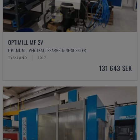
OPTIMILL MF 2V
OPTIMUM - VERTIKALT BEARBETNINGSCENTER
TYSKLAND
2017
131 643 SEK