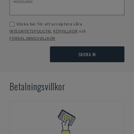
Klicka här för att acceptera våra
INTEGRITETSPOLICYN
,
KÖPVILLKOR
och
FÖRSÄLJNINGSVILLKOR
SKICKA IN
Betalningsvillkor