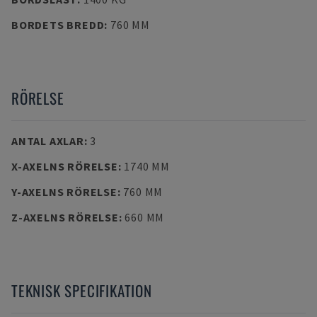
BORDETS BREDD
:
760 MM
RÖRELSE
ANTAL AXLAR
:
3
X-AXELNS RÖRELSE
:
1740 MM
Y-AXELNS RÖRELSE
:
760 MM
Z-AXELNS RÖRELSE
:
660 MM
TEKNISK SPECIFIKATION