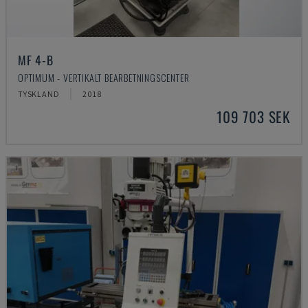
MF 4-B
OPTIMUM - VERTIKALT BEARBETNINGSCENTER
TYSKLAND
2018
109 703 SEK