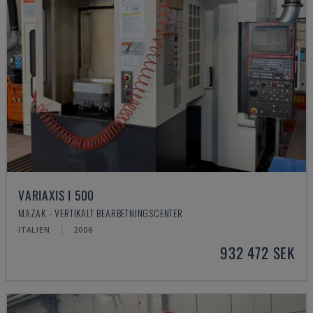
VARIAXIS I 500
MAZAK - VERTIKALT BEARBETNINGSCENTER
ITALIEN
2006
932 472 SEK