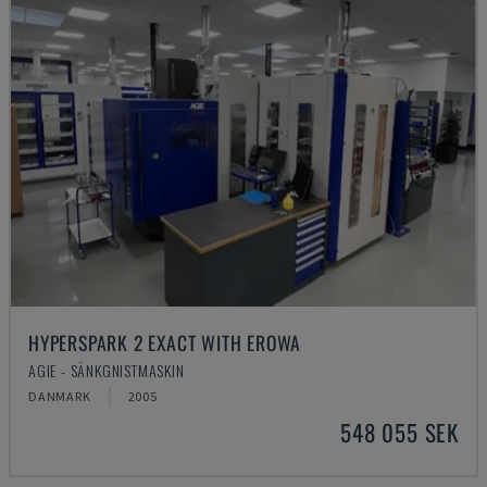
HYPERSPARK 2 EXACT WITH EROWA
AGIE - SÄNKGNISTMASKIN
DANMARK
2005
548 055 SEK