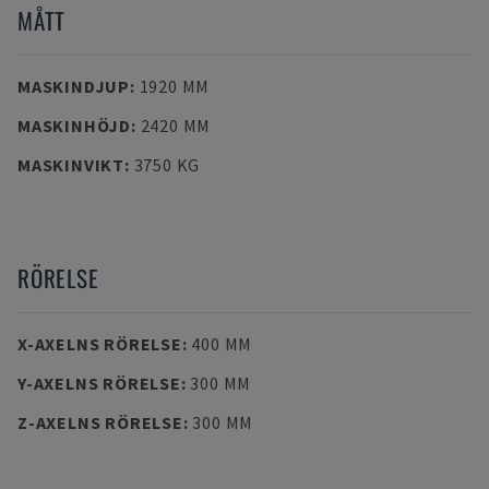
MÅTT
MASKINDJUP
:
1920 MM
MASKINHÖJD
:
2420 MM
MASKINVIKT
:
3750 KG
RÖRELSE
X-AXELNS RÖRELSE
:
400 MM
Y-AXELNS RÖRELSE
:
300 MM
Z-AXELNS RÖRELSE
:
300 MM