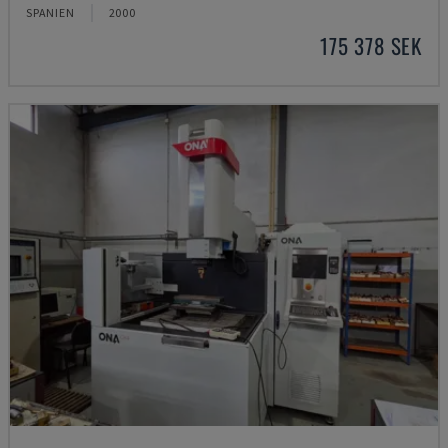
SPANIEN
2000
175 378 SEK