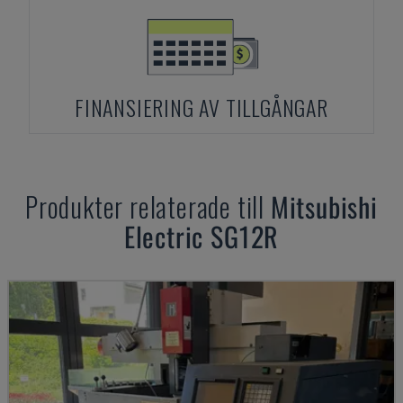
FINANSIERING AV TILLGÅNGAR
Produkter relaterade till
Mitsubishi
Electric
SG12R