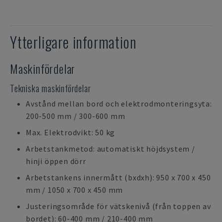
Ytterligare information
Maskinfördelar
Tekniska maskinfördelar
Avstånd mellan bord och elektrodmonteringsyta:
200-500 mm / 300-600 mm
Max. Elektrodvikt: 50 kg
Arbetstankmetod: automatiskt höjdsystem /
hinji öppen dörr
Arbetstankens innermått (bxdxh): 950 x 700 x 450
mm / 1050 x 700 x 450 mm
Justeringsområde för vätskenivå (från toppen av
bordet): 60-400 mm / 210-400 mm