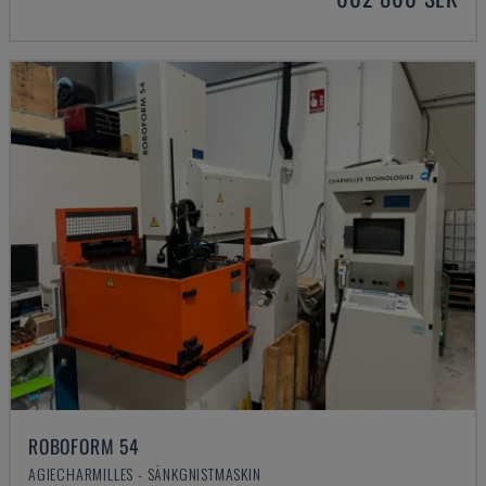
ROBOFORM 54
AGIECHARMILLES - SÄNKGNISTMASKIN