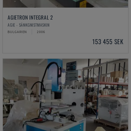
AGIETRON INTEGRAL 2
AGIE - SÄNKGNISTMASKIN
BULGARIEN
2006
153 455 SEK