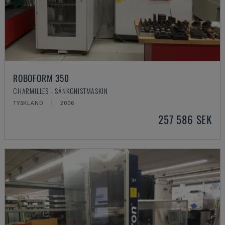
ROBOFORM 350
CHARMILLES - SÄNKGNISTMASKIN
TYSKLAND
2006
257 586 SEK