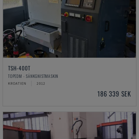
TSH-400T
TOPEDM - SÄNKGNISTMASKIN
KROATIEN
2012
186 339 SEK