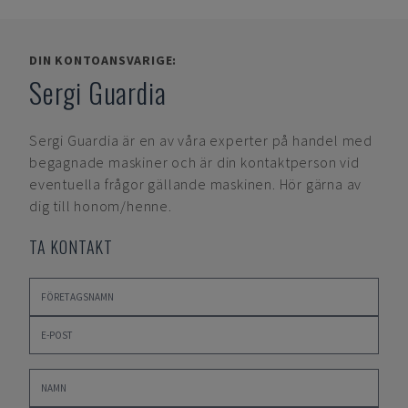
DIN KONTOANSVARIGE:
Sergi Guardia
Sergi Guardia
är en av våra experter på handel med
begagnade maskiner och är din kontaktperson vid
eventuella frågor gällande maskinen. Hör gärna av
dig till honom/henne.
TA KONTAKT