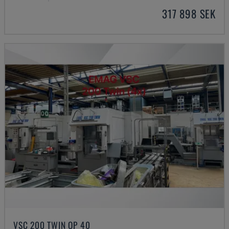
317 898 SEK
VSC 200 TWIN OP 40