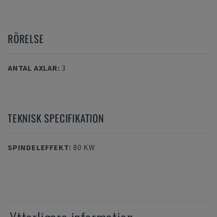
RÖRELSE
ANTAL AXLAR
:
3
TEKNISK SPECIFIKATION
SPINDELEFFEKT
:
80 KW