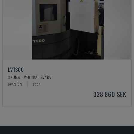
LVT300
OKUMA - VERTIKAL SVARV
SPANIEN
2004
328 860 SEK