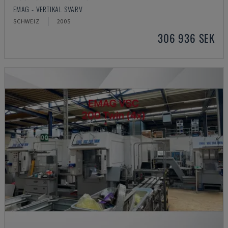
EMAG - VERTIKAL SVARV
SCHWEIZ
2005
306 936 SEK