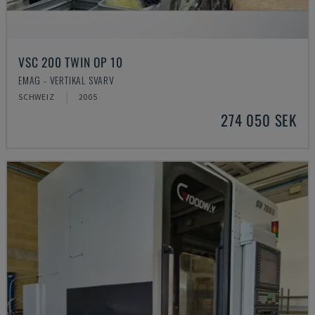
VSC 200 TWIN OP 10
EMAG - VERTIKAL SVARV
SCHWEIZ
2005
274 050 SEK