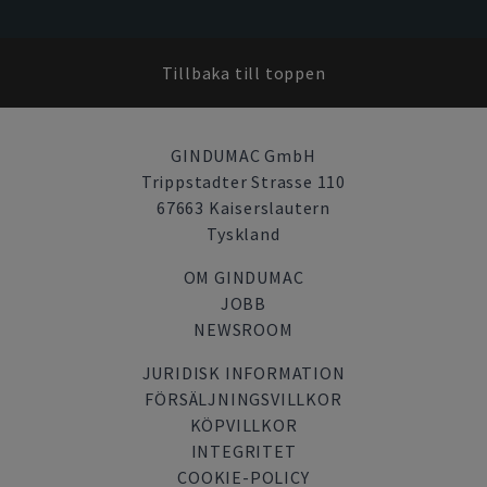
Tillbaka till toppen
GINDUMAC GmbH
Trippstadter Strasse 110
67663 Kaiserslautern
Tyskland
OM GINDUMAC
JOBB
NEWSROOM
JURIDISK INFORMATION
FÖRSÄLJNINGSVILLKOR
KÖPVILLKOR
INTEGRITET
COOKIE-POLICY