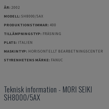
ÅR
:
2002
MODELL
:
SH8000/5AX
PRODUKTIONSTIMMAR
:
400
TILLÄMPNINGSTYP
:
FRÄSNING
PLATS
:
ITALIEN
MASKINTYP
:
HORISONTELLT BEARBETNINGSCENTER
STYRENHETENS MÄRKE
:
FANUC
Teknisk information
-
MORI SEIKI
SH8000/5AX