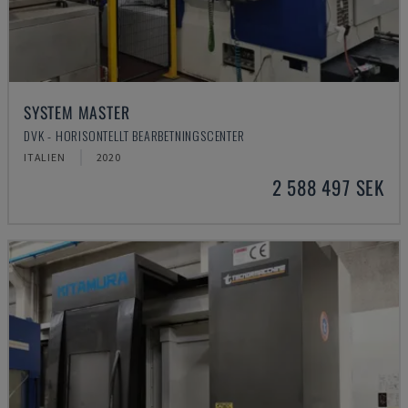
SYSTEM MASTER
DVK - HORISONTELLT BEARBETNINGSCENTER
ITALIEN
2020
2 588 497 SEK