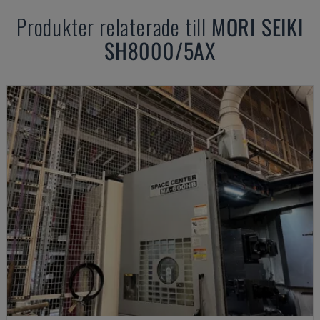
Produkter relaterade till
MORI SEIKI
SH8000/5AX