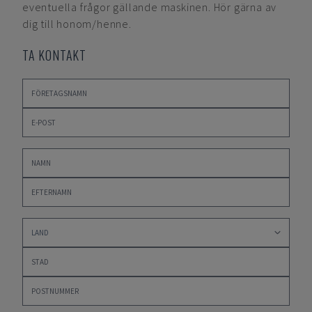
eventuella frågor gällande maskinen. Hör gärna av
dig till honom/henne.
TA KONTAKT