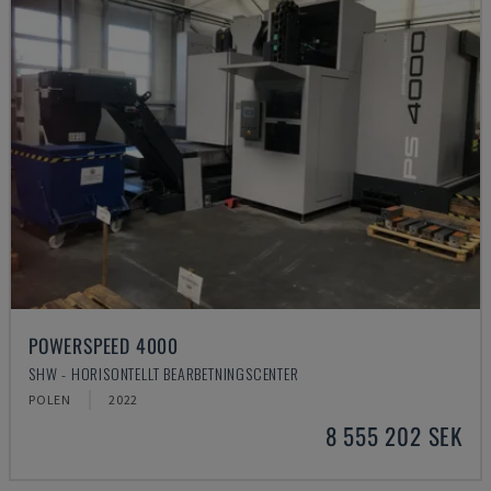
POWERSPEED 4000
SHW - HORISONTELLT BEARBETNINGSCENTER
POLEN
2022
8 555 202 SEK