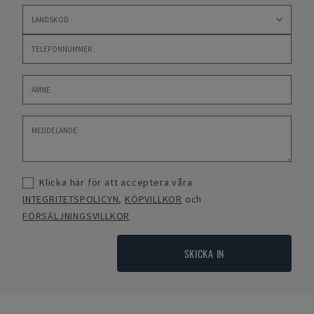
Klicka här för att acceptera våra
INTEGRITETSPOLICYN
,
KÖPVILLKOR
och
FÖRSÄLJNINGSVILLKOR
SKICKA IN