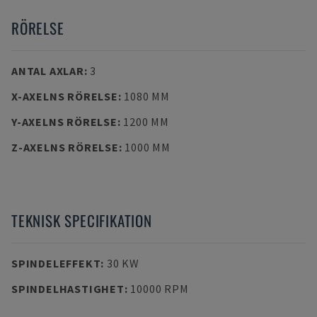
RÖRELSE
ANTAL AXLAR
:
3
X-AXELNS RÖRELSE
:
1080 MM
Y-AXELNS RÖRELSE
:
1200 MM
Z-AXELNS RÖRELSE
:
1000 MM
TEKNISK SPECIFIKATION
SPINDELEFFEKT
:
30 KW
SPINDELHASTIGHET
:
10000 RPM