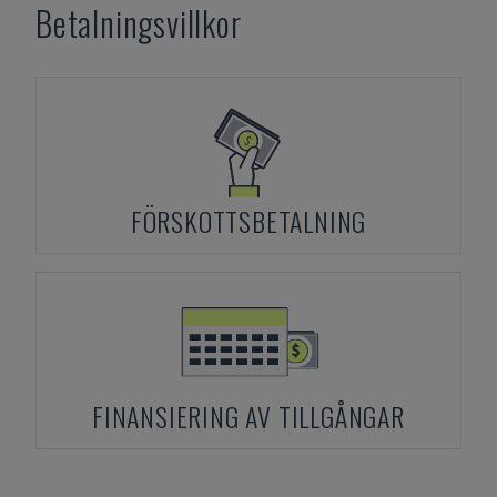
Betalningsvillkor
FÖRSKOTTSBETALNING
FINANSIERING AV TILLGÅNGAR