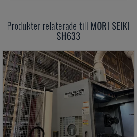
Produkter relaterade till
MORI SEIKI
SH633