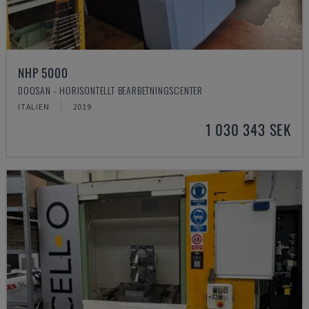
NHP 5000
DOOSAN - HORISONTELLT BEARBETNINGSCENTER
ITALIEN
2019
1 030 343 SEK