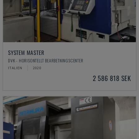
SYSTEM MASTER
DVK - HORISONTELLT BEARBETNINGSCENTER
ITALIEN
2020
2 586 818 SEK