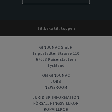
Tillbaka till toppen
GINDUMAC GmbH
Trippstadter Strasse 110
67663 Kaiserslautern
Tyskland
OM GINDUMAC
JOBB
NEWSROOM
JURIDISK INFORMATION
FÖRSÄLJNINGSVILLKOR
KÖPVILLKOR