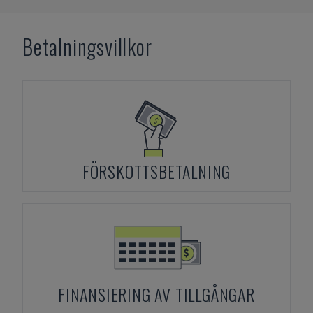
Betalningsvillkor
FÖRSKOTTSBETALNING
FINANSIERING AV TILLGÅNGAR