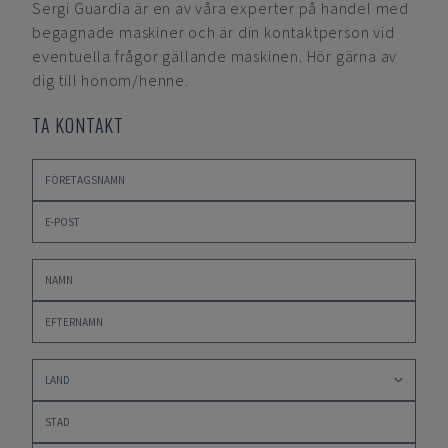
Sergi Guardia
är en av våra experter på handel med
begagnade maskiner och är din kontaktperson vid
eventuella frågor gällande maskinen. Hör gärna av
dig till honom/henne.
TA KONTAKT