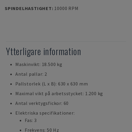
SPINDELHASTIGHET
:
10000 RPM
Ytterligare information
Maskinvikt: 18.500 kg
Antal pallar: 2
Pallstorlek (L x B): 630 x 630 mm
Maximal vikt på arbetsstycket: 1.200 kg
Antal verktygsfickor: 60
Elektriska specifikationer:
Fas: 3
Frekvens: 50 Hz