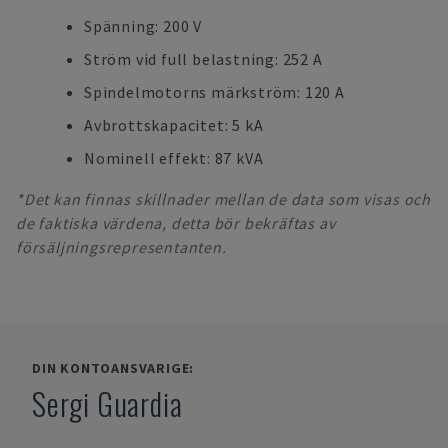
Spänning: 200 V
Ström vid full belastning: 252 A
Spindelmotorns märkström: 120 A
Avbrottskapacitet: 5 kA
Nominell effekt: 87 kVA
*Det kan finnas skillnader mellan de data som visas och
de faktiska värdena, detta bör bekräftas av
försäljningsrepresentanten.
DIN KONTOANSVARIGE:
Sergi Guardia