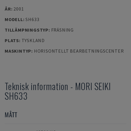
ÅR
:
2001
MODELL
:
SH633
TILLÄMPNINGSTYP
:
FRÄSNING
PLATS
:
TYSKLAND
MASKINTYP
:
HORISONTELLT BEARBETNINGSCENTER
Teknisk information
-
MORI SEIKI
SH633
MÅTT