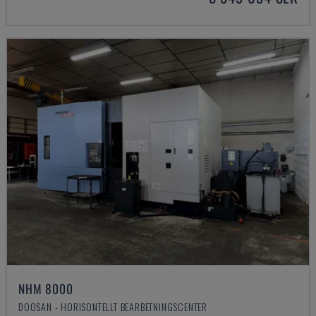
NHM 8000
DOOSAN - HORISONTELLT BEARBETNINGSCENTER