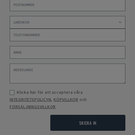
Klicka här för att acceptera våra
INTEGRITETSPOLICYN
,
KÖPVILLKOR
och
FÖRSÄLJNINGSVILLKOR
SKICKA IN