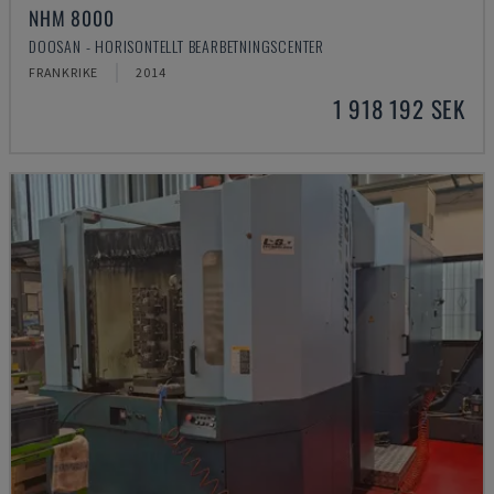
NHM 8000
DOOSAN - HORISONTELLT BEARBETNINGSCENTER
FRANKRIKE
2014
1 918 192 SEK