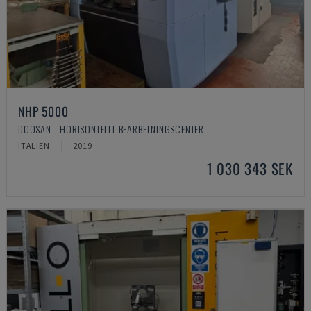
NHP 5000
DOOSAN - HORISONTELLT BEARBETNINGSCENTER
ITALIEN
2019
1 030 343 SEK