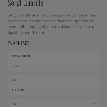
Sergi Guardia
Sergi Guardia
är en av våra experter på handel med
begagnade maskiner och är din kontaktperson vid
eventuella frågor gällande maskinen. Hör gärna av
dig till honom/henne.
TA KONTAKT