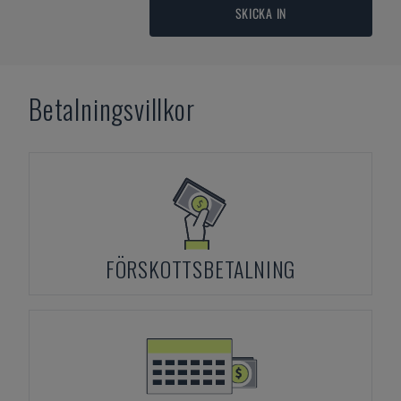
SKICKA IN
Betalningsvillkor
FÖRSKOTTSBETALNING