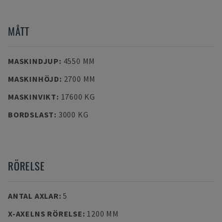
MÅTT
MASKINDJUP
:
4550 MM
MASKINHÖJD
:
2700 MM
MASKINVIKT
:
17600 KG
BORDSLAST
:
3000 KG
RÖRELSE
ANTAL AXLAR
:
5
X-AXELNS RÖRELSE
:
1200 MM