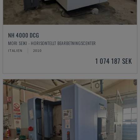
NH 4000 DCG
MORI SEIKI - HORISONTELLT BEARBETNINGSCENTER
ITALIEN
2010
1 074 187 SEK