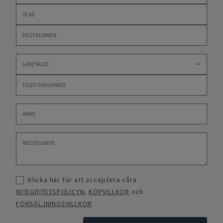
Klicka här för att acceptera våra
INTEGRITETSPOLICYN
,
KÖPVILLKOR
och
FÖRSÄLJNINGSVILLKOR