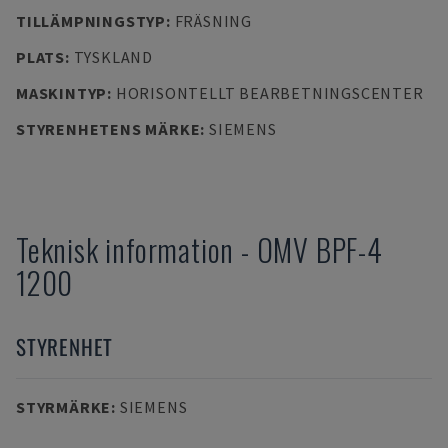
TILLÄMPNINGSTYP
:
FRÄSNING
PLATS
:
TYSKLAND
MASKINTYP
:
HORISONTELLT BEARBETNINGSCENTER
STYRENHETENS MÄRKE
:
SIEMENS
Teknisk information
-
OMV
BPF-4
1200
STYRENHET
STYRMÄRKE
:
SIEMENS