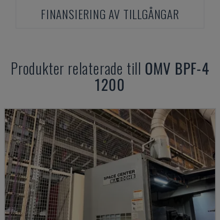
FINANSIERING AV TILLGÅNGAR
Produkter relaterade till
OMV
BPF-4
1200