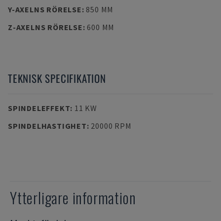
Y-AXELNS RÖRELSE
:
850 MM
Z-AXELNS RÖRELSE
:
600 MM
TEKNISK SPECIFIKATION
SPINDELEFFEKT
:
11 KW
SPINDELHASTIGHET
:
20000 RPM
Ytterligare information