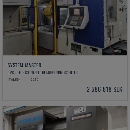
SYSTEM MASTER
DVK - HORISONTELLT BEARBETNINGSCENTER
ITALIEN
2020
2 586 818 SEK