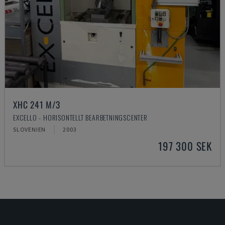
XHC 241 M/3
EXCELLO - HORISONTELLT BEARBETNINGSCENTER
SLOVENIEN
2003
197 300 SEK