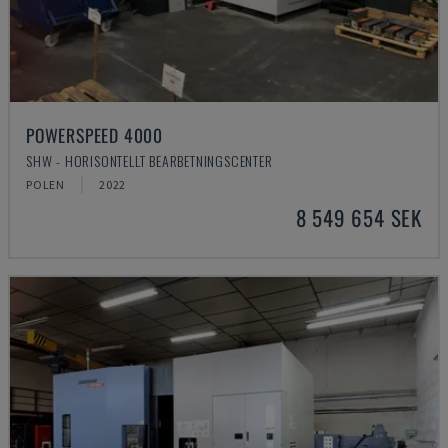
POWERSPEED 4000
SHW - HORISONTELLT BEARBETNINGSCENTER
POLEN
2022
8 549 654 SEK