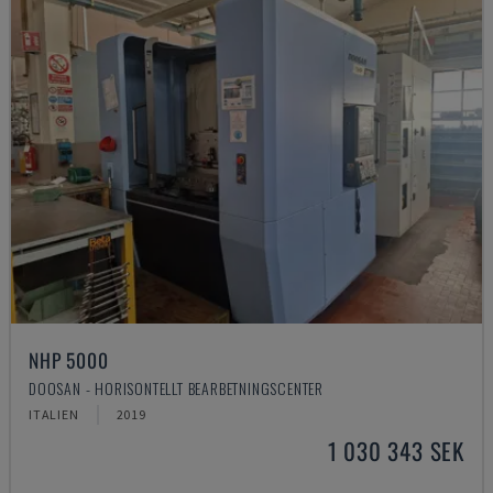
NHP 5000
DOOSAN - HORISONTELLT BEARBETNINGSCENTER
ITALIEN
2019
1 030 343 SEK