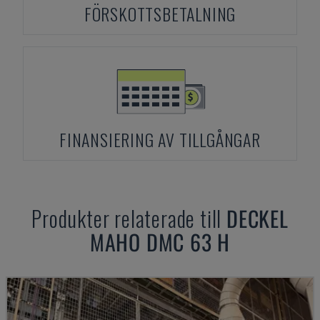
FÖRSKOTTSBETALNING
FINANSIERING AV TILLGÅNGAR
Produkter relaterade till
DECKEL
MAHO
DMC 63 H