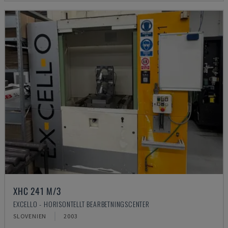
XHC 241 M/3
EXCELLO - HORISONTELLT BEARBETNINGSCENTER
SLOVENIEN
2003