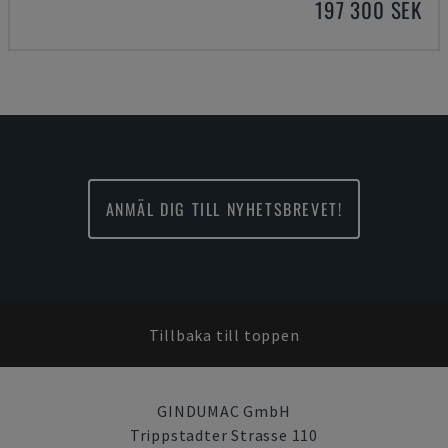
197 300 SEK
ANMÄL DIG TILL NYHETSBREVET!
Tillbaka till toppen
GINDUMAC GmbH
Trippstadter Strasse 110