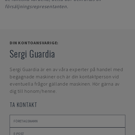
försäljningsrepresentanten.
DIN KONTOANSVARIGE:
Sergi Guardia
Sergi Guardia
är en av våra experter på handel med
begagnade maskiner och är din kontaktperson vid
eventuella frågor gällande maskinen. Hör gärna av
dig till honom/henne.
TA KONTAKT