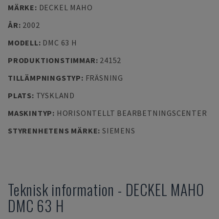
MÄRKE
:
DECKEL MAHO
ÅR
:
2002
MODELL
:
DMC 63 H
PRODUKTIONSTIMMAR
:
24152
TILLÄMPNINGSTYP
:
FRÄSNING
PLATS
:
TYSKLAND
MASKINTYP
:
HORISONTELLT BEARBETNINGSCENTER
STYRENHETENS MÄRKE
:
SIEMENS
Teknisk information
-
DECKEL MAHO
DMC 63 H