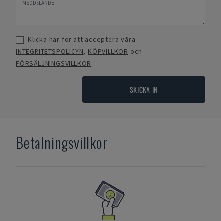
Klicka här för att acceptera våra
INTEGRITETSPOLICYN
,
KÖPVILLKOR
och
FÖRSÄLJNINGSVILLKOR
SKICKA IN
Betalningsvillkor