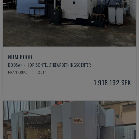
NHM 8000
DOOSAN - HORISONTELLT BEARBETNINGSCENTER
FRANKRIKE
2014
1 918 192 SEK