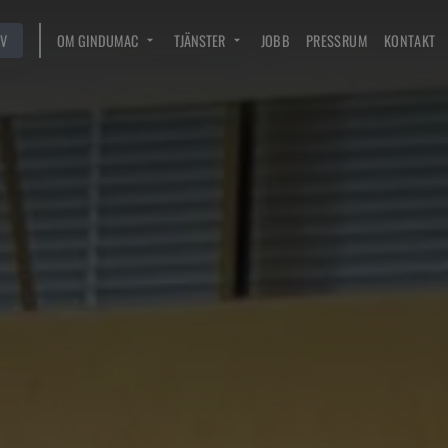
V
OM GINDUMAC
TJÄNSTER
JOBB
PRESSRUM
KONTAKT